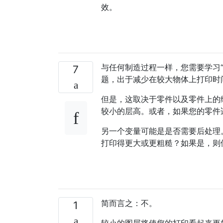
效。
与任何制造过程一样，您需要学习
7
题，出于减少在较大物体上打印时
但是，这取决于零件以及零件上的
较小的层高。或者，如果您的零件
另一个变量可能是是否需要后处理。
打印得更大或更粗糙？如果是，则
简而言之：不。
1
较小的图层将使您的打印看起来更