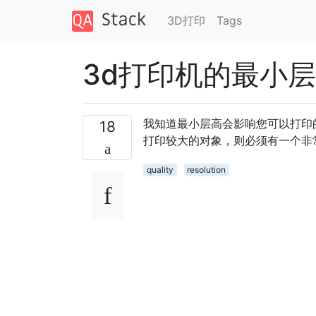
3D打印
Tags
3d打印机的最小
我知道最小层高会影响您可以打印
18
打印较大的对象，则必须有一个非
quality
resolution