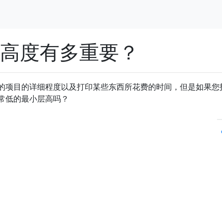
层高度有多重要？
的项目的详细程度以及打印某些东西所花费的时间，但是如果您
常低的最小层高吗？