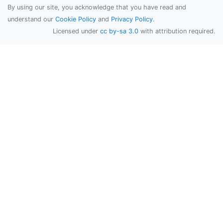
By using our site, you acknowledge that you have read and
understand our
Cookie Policy
and
Privacy Policy
.
Licensed under
cc by-sa 3.0
with attribution required.