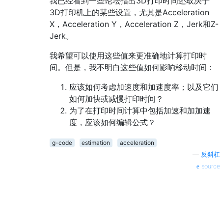
我已经看到一些论坛指出3D打印时间还取决于
3D打印机上的某些设置，尤其是Acceleration
X，Acceleration Y，Acceleration Z，Jerk和Z-
Jerk。
我希望可以使用这些值来更准确地计算打印时
间。但是，我不明白这些值如何影响移动时间：
应该如何考虑加速度和加速度率；以及它们
如何加快或减慢打印时间？
为了在打印时间计算中包括加速和加加速
度，应该如何编辑公式？
g-code
estimation
acceleration
—
反斜杠
source