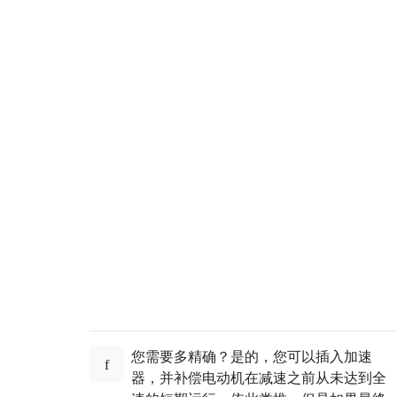
您需要多精确？是的，您可以插入加速
器，并补偿电动机在减速之前从未达到全