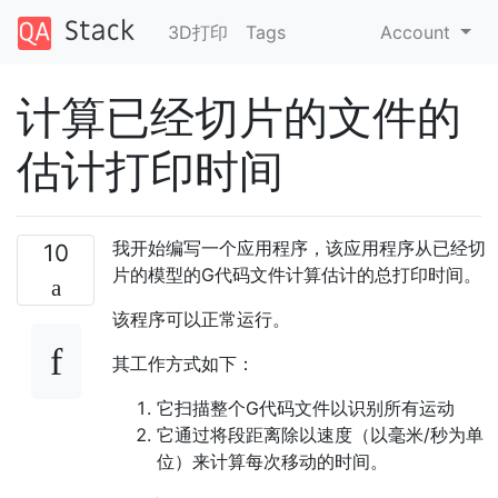
3D打印
Tags
Account
计算已经切片的文件的
估计打印时间
我开始编写一个应用程序，该应用程序从已经切
10
片的模型的G代码文件计算估计的总打印时间。
该程序可以正常运行。
其工作方式如下：
它扫描整个G代码文件以识别所有运动
它通过将段距离除以速度（以毫米/秒为单
位）来计算每次移动的时间。