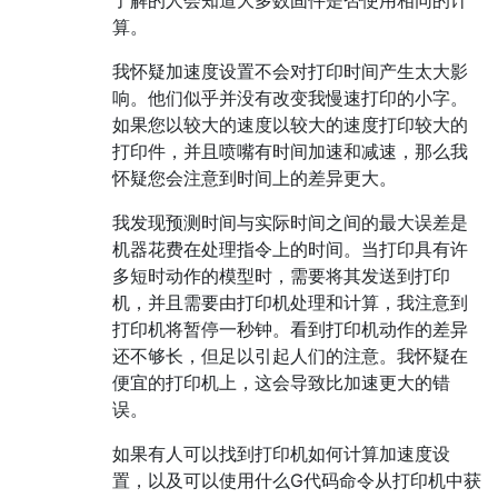
算。
我怀疑加速度设置不会对打印时间产生太大影
响。他们似乎并没有改变我慢速打印的小字。
如果您以较大的速度以较大的速度打印较大的
打印件，并且喷嘴有时间加速和减速，那么我
怀疑您会注意到时间上的差异更大。
我发现预测时间与实际时间之间的最大误差是
机器花费在处理指令上的时间。当打印具有许
多短时动作的模型时，需要将其发送到打印
机，并且需要由打印机处理和计算，我注意到
打印机将暂停一秒钟。看到打印机动作的差异
还不够长，但足以引起人们的注意。我怀疑在
便宜的打印机上，这会导致比加速更大的错
误。
如果有人可以找到打印机如何计算加速度设
置，以及可以使用什么G代码命令从打印机中获