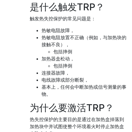
是什么触发TRP？
触发热失控保护的常见问题是：
热敏电阻故障，
热敏电阻放置不正确（例如，与加热块的
接触不良），
包括摔倒
加热器盒松动，
包括摔倒
连接器故障，
电线故障或部分断裂，
基本上，任何会中断加热或信号测量的事
物。
为什么要激活TRP？
热失控保护的主要目的是通过在加热盒掉落到
加热块中并试图使整个环境着火时停止加热盒