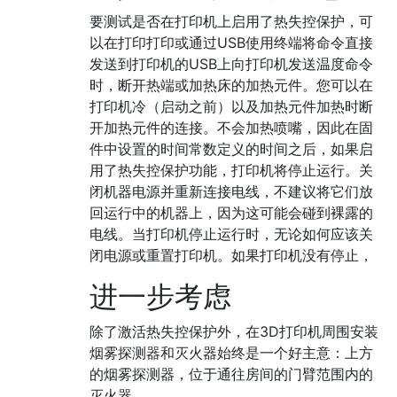
要测试是否在打印机上启用了热失控保护，可
以在打印打印或通过USB使用终端将命令直接
发送到打印机的USB上向打印机发送温度命令
时，断开热端或加热床的加热元件。您可以在
打印机冷（启动之前）以及加热元件加热时断
开加热元件的连接。不会加热喷嘴，因此在固
件中设置的时间常数定义的时间之后，如果启
用了热失控保护功能，打印机将停止运行。关
闭机器电源并重新连接电线，不建议将它们放
回运行中的机器上，因为这可能会碰到裸露的
电线。当打印机停止运行时，无论如何应该关
闭电源或重置打印机。如果打印机没有停止，
进一步考虑
除了激活热失控保护外，在3D打印机周围安装
烟雾探测器和灭火器始终是一个好主意：上方
的烟雾探测器，位于通往房间的门臂范围内的
灭火器。