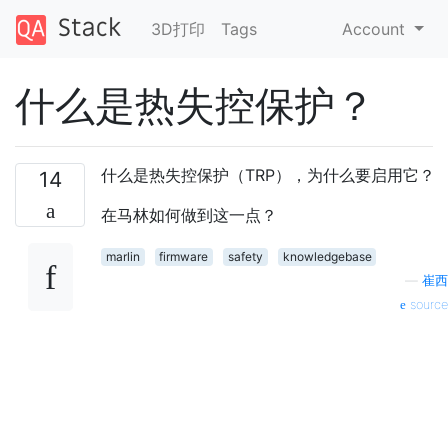
3D打印
Tags
Account
什么是热失控保护？
什么是热失控保护（TRP），为什么要启用它？
14
在马林如何做到这一点？
marlin
firmware
safety
knowledgebase
—
崔西
source