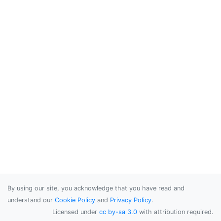
By using our site, you acknowledge that you have read and
understand our
Cookie Policy
and
Privacy Policy
.
Licensed under
cc by-sa 3.0
with attribution required.