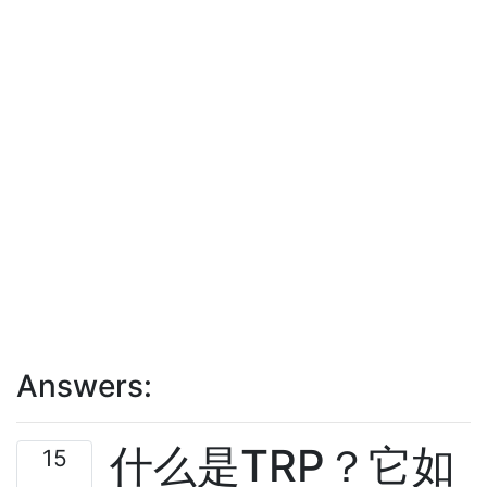
Answers:
什么是TRP？它如
15