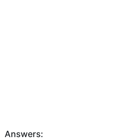
Answers: