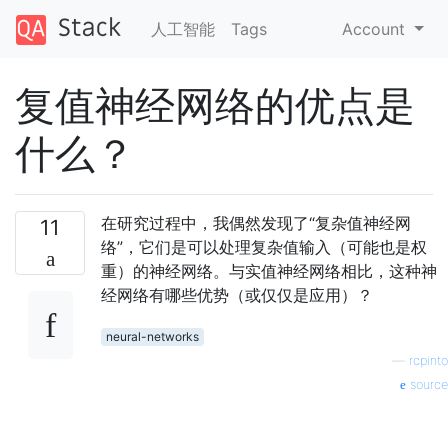
人工智能
Tags
Account
复值神经网络的优点是
什么？
在研究过程中，我偶然发现了“复杂值神经网
11
络”，它们是可以处理复杂值输入（可能也是权
重）的神经网络。与实值神经网络相比，这种神
经网络有哪些优势（或仅仅是应用）？
neural-networks
—
rcpinto
source