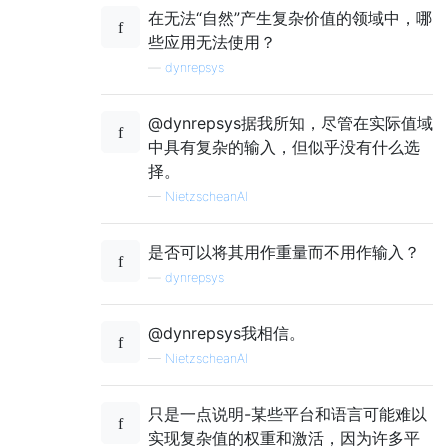
在无法“自然”产生复杂价值的领域中，哪
些应用无法使用？
—
dynrepsys
@dynrepsys据我所知，尽管在实际值域
中具有复杂的输入，但似乎没有什么选
择。
—
NietzscheanAI
是否可以将其用作重量而不用作输入？
—
dynrepsys
@dynrepsys我相信。
—
NietzscheanAI
只是一点说明-某些平台和语言可能难以
实现复杂值的权重和激活，因为许多平