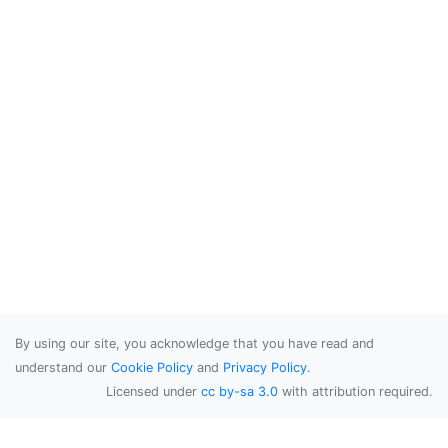
By using our site, you acknowledge that you have read and
understand our
Cookie Policy
and
Privacy Policy
.
Licensed under
cc by-sa 3.0
with attribution required.