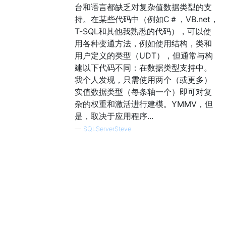
台和语言都缺乏对复杂值数据类型的支
持。在某些代码中（例如C＃，VB.net，
T-SQL和其他我熟悉的代码），可以使
用各种变通方法，例如使用结构，类和
用户定义的类型（UDT），但通常与构
建以下代码不同：在数据类型支持中。
我个人发现，只需使用两个（或更多）
实值数据类型（每条轴一个）即可对复
杂的权重和激活进行建模。YMMV，但
是，取决于应用程序...
—
SQLServerSteve