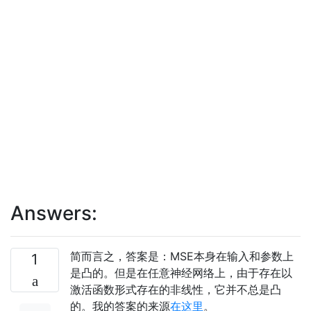
Answers:
简而言之，答案是：MSE本身在输入和参数上
1
是凸的。但是在任意神经网络上，由于存在以
激活函数形式存在的非线性，它并不总是凸
的。我的答案的来源
在这里
。