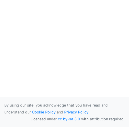
By using our site, you acknowledge that you have read and
understand our
Cookie Policy
and
Privacy Policy
.
Licensed under
cc by-sa 3.0
with attribution required.