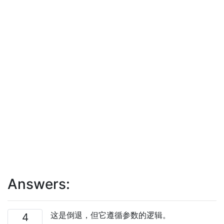
Answers:
这是倒退，但它遵循参数的逻辑。
4