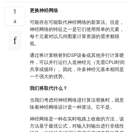
更换神经网络
1
可能存在可能取代神经网络的新算法。但是，
神经网络的特征之一是它们使用简单的元素，
每个元素对以几何图案计算资源的需求都很
低。
通过将计算映射到DSP设备或其他并行计算硬
件，可以并行运行人造神经元（无需CPU时间
共享或循环）。因此，许多神经元基本相同是
一个强大的优势。
我们将取代什么？
当我们考虑对神经网络进行算法替换时，就意
味着神经网络设计是一种算法。它不是。
神经网络是一种在实时电路上收敛的方法，该
方法基于最优公式，对输入到输出进行非线性