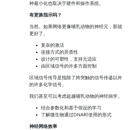
种最小化也取决于硬件和操作系统。
有更换指示吗？
当然。如果网络更像哺乳动物的神经元，那就
更好了。
复杂的激活
连接方式的异质性
设计的可塑性，支持元适应
由区域信号的许多方面控制
区域信号传导是指除了跨突触的信号传递以外
的许多化学信号。
我们甚至可以考虑超越哺乳动物的神经病学。
结合参数化和基于假设的学习
了解微生物通过DNA时使用的形式
神经网络效率