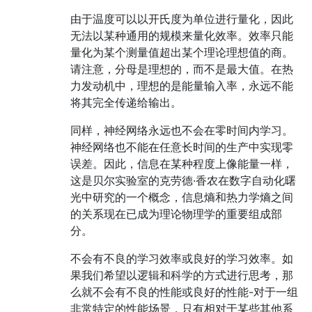
由于温度可以以开氏度为单位进行量化，因此
无法以某种通用的规模来量化效率。效率只能
量化为某个测量值超出某个理论理想值的商。
请注意，分母是理想的，而不是最大值。在热
力发动机中，理想的是能量输入率，永远不能
将其完全传递给输出。
同样，神经网络永远也不会在零时间内学习。
神经网络也不能在任意长时间的生产中实现零
误差。因此，信息在某种程度上像能量一样，
这是贝尔实验室的克劳德·香农在数字自动化曙
光中研究的一个概念，信息熵和热力学熵之间
的关系现在已成为理论物理学的重要组成部
分。
不会有不良的学习效率或良好的学习效率。如
果我们希望以逻辑和科学的方式进行思考，那
么就不会有不良的性能或良好的性能-对于一组
非常特定的性能场景，只有相对于某些其他系