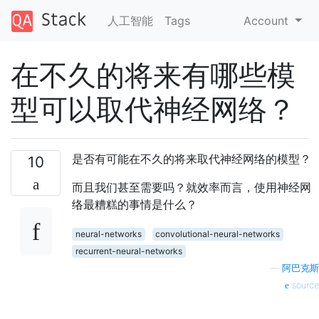
人工智能
Tags
Account
在不久的将来有哪些模
型可以取代神经网络？
是否有可能在不久的将来取代神经网络的模型？
10
而且我们甚至需要吗？就效率而言，使用神经网
络最糟糕的事情是什么？
neural-networks
convolutional-neural-networks
recurrent-neural-networks
—
阿巴克斯
source