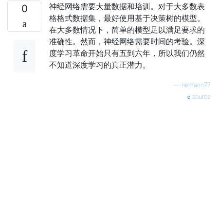
神经网络需要大量数据和培训。对于大多数表
0
格格式数据集，最好使用基于决策树的模型。
在大多数情况下，简单的模型足以满足要求的
准确性。然而，神经网络需要时间的考验。深
度学习革命开始只有五到六年，所以我们仍然
不知道深度学习的真正潜力。
—
riemann77
source