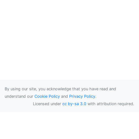
By using our site, you acknowledge that you have read and
understand our
Cookie Policy
and
Privacy Policy
.
Licensed under
cc by-sa 3.0
with attribution required.