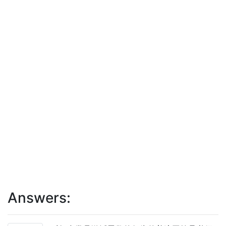
Answers: