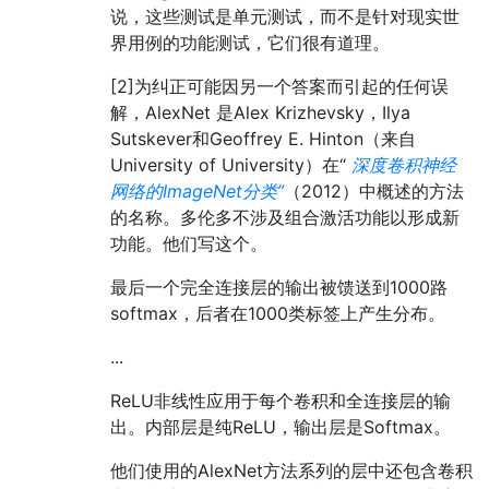
说，这些测试是单元测试，而不是针对现实世
界用例的功能测试，它们很有道理。
[2]为纠正可能因另一个答案而引起的任何误
解，AlexNet 是Alex Krizhevsky，Ilya
Sutskever和Geoffrey E. Hinton（来自
University of University）在“
深度卷积神经
网络的ImageNet分类”
（2012）中概述的方法
的名称。多伦多不涉及组合激活功能以形成新
功能。他们写这个。
最后一个完全连接层的输出被馈送到1000路
softmax，后者在1000类标签上产生分布。
...
ReLU非线性应用于每个卷积和全连接层的输
出。内部层是纯ReLU，输出层是Softmax。
他们使用的AlexNet方法系列的层中还包含卷积