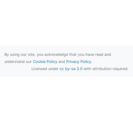
By using our site, you acknowledge that you have read and
understand our
Cookie Policy
and
Privacy Policy
.
Licensed under
cc by-sa 3.0
with attribution required.