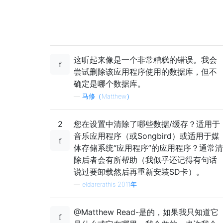
这听起来像是一个非常糟糕的错误。我会
尝试删除该应用程序使用的数据库，但不
确定是哪个数据库。
—
马修（Matthew）
2
您在设置中清除了哪些数据/缓存？适用于
音乐应用程序（或Songbird）或适用于媒
体存储系统“应用程序”的应用程序？通常清
除后者会有所帮助（我似乎还记得有句话
说过要卸载然后再重新安装SD卡）。
—
eldarerathis 2011年
@Matthew Read-是的，如果我只知道它