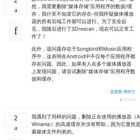
2
然，我需要删除“媒体存储”应用程序的数据/缓
存，我什至不知道它的存在-但我怀疑媒体播放
器的所有后端工作都可以进行。为了安全起
见，我随后进行了SDrescan，现在可以正常工
作了！
此外，该问题存在于Songbird和Music应用程
序中，这表明在Android中不仅每个应用程序都
存在问题。因此，如果有人在多个媒体播放器
上发现问题，请尝试删除“媒体存储”应用程序数
据和缓存。
—
克里斯·博伊兰
source
我遇到了同样的问题，删除正在使用的播放器（And
2
Winamp）的高速缓存并没有帮助，因为它显然是
索媒体文件列表的。