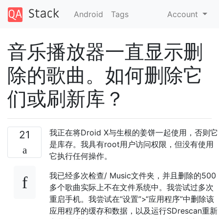
Android
Tags
Account
音乐播放器一直显示删
除的歌曲。如何删除它
们或刷新库？
我正在将Droid X与生根的姜饼一起使用，否则它
21
是库存。我具有root用户访问权限，但没有使用
它执行任何操作。
我已经多次检查/ Music文件夹，并且删除的500
多个歌曲实际上不在文件系统中。我尝试过多次
重启手机。我尝试在“设置”>“应用程序”中删除该
应用程序的缓存和数据，以及运行SDrescan重新