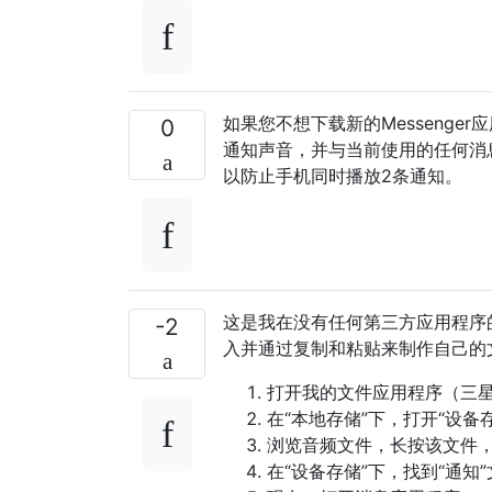
如果您不想下载新的Messenge
0
通知声音，并与当前使用的任何消息
以防止手机同时播放2条通知。
这是我在没有任何第三方应用程序的情
-2
入并通过复制和粘贴来制作自己的
打开我的文件应用程序（三
在“本地存储”下，打开“设备
浏览音频文件，长按该文件，点
在“设备存储”下，找到“通