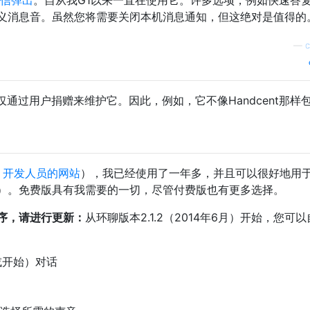
义消息音。虽然您将需要关闭本机消息通知，但这绝对是值得的
—
c
通过用户捐赠来维护它。因此，例如，它不像Handcent那样
，
开发人员的网站
），我已经使用了一年多，并且可以很好地用
）。免费版具有我需要的一切，尽管付费版也有更多选择。
序，请进行更新：
从环聊版本2.1.2（2014年6月）开始，您可
或开始）对话