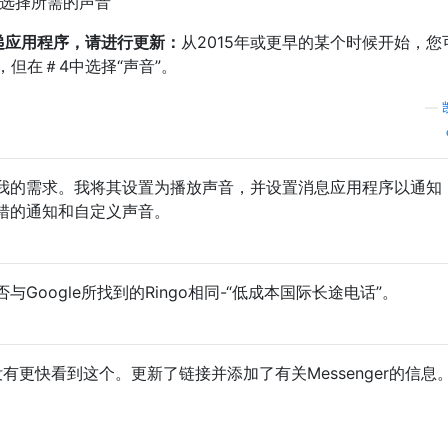
后选择所需的声音
传递应用程序，请进行更新：
从2015年或更早的某个时候开始，您
但在＃4中选择“声音”。
—
我的需求。我将其设置为播放声音，并设置消息应用程序以通知
错的通知和自定义声音。
Google所找到的Ringo相同-“低成本国际长途电话”。
，我没有更快看到这个。更新了链接并添加了有关Messenger的信息