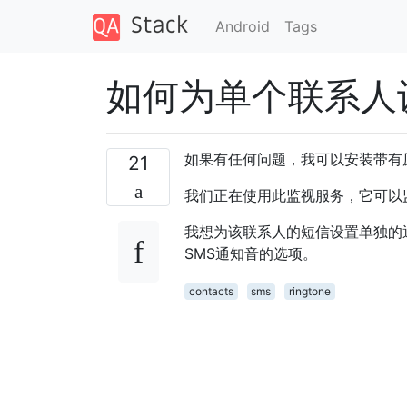
Android
Tags
如何为单个联系人
如果有任何问题，我可以安装带有原始Se
21
我们正在使用此监视服务，它可以
我想为该联系人的短信设置单独的
SMS通知音的选项。
contacts
sms
ringtone