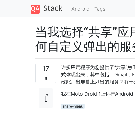
Android
Tags
当我选择“共享”
何自定义弹出的服
许多应用程序为您提供了“共享”
17
式体现出来，其中包括：Gmail，Fa
改此弹出屏幕上列出的服务？有什
我在Moto Droid 1上运行Android 
share-menu