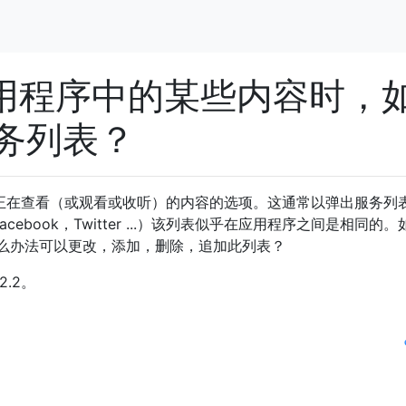
应用程序中的某些内容时，
务列表？
您正在查看（或观看或收听）的内容的选项。这通常以弹出服务列
cebook，Twitter ...）该列表似乎在应用程序之间是相同的
么办法可以更改，添加，删除，追加此列表？
2.2。