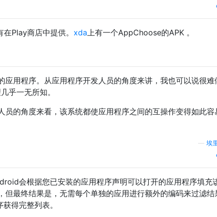
也没有在Play商店中提供。
xda
上有一个AppChoose的APK 。
的应用程序。从应用程序开发人员的角度来讲，我也可以说很难
理几乎一无所知。
人员的角度来看，该系统都使应用程序之间的互操作变得如此容
—
埃
droid会根据您已安装的应用程序声明可以打开的应用程序填充
，但最终结果是，无需每个单独的应用进行额外的编码来过滤结
顺序获得完整列表。