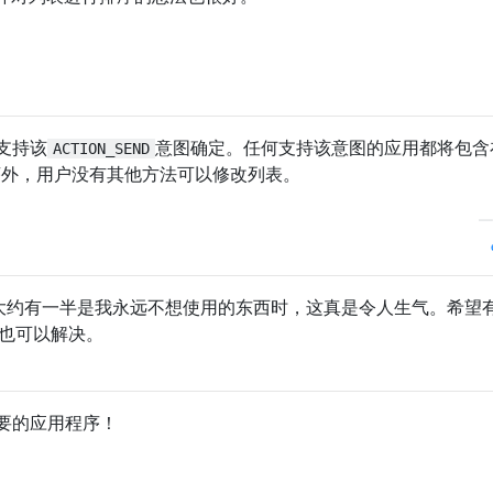
支持该
意图确定。任何支持该意图的应用都将包含
ACTION_SEND
序外，用户没有其他方法可以修改列表。
中大约有一半是我永远不想使用的东西时，这真是令人生气。希望
中也可以解决。
要的应用程序！