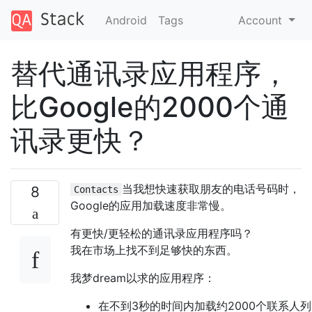
Android
Tags
Account
替代通讯录应用程序，
比Google的2000个通
讯录更快？
当我想快速获取朋友的电话号码时，
8
Contacts
Google的应用加载速度非常慢。
有更快/更轻松的通讯录应用程序吗？
我在市场上找不到足够快的东西。
我梦dream以求的应用程序：
在不到3秒的时间内加载约2000个联系人列