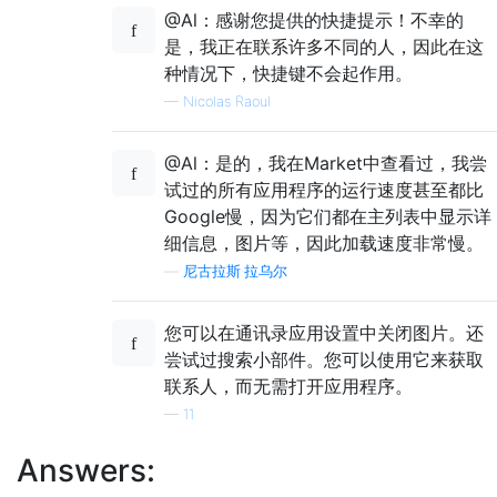
@Al：感谢您提供的快捷提示！不幸的
是，我正在联系许多不同的人，因此在这
种情况下，快捷键不会起作用。
—
Nicolas Raoul
@Al：是的，我在Market中查看过，我尝
试过的所有应用程序的运行速度甚至都比
Google慢，因为它们都在主列表中显示详
细信息，图片等，因此加载速度非常慢。
—
尼古拉斯·拉乌尔
您可以在通讯录应用设置中关闭图片。还
尝试过搜索小部件。您可以使用它来获取
联系人，而无需打开应用程序。
—
11
Answers: