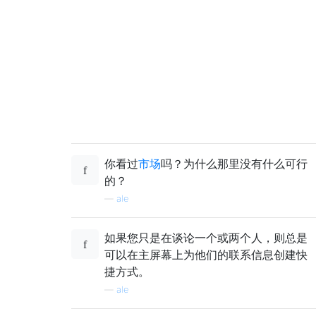
你看过
市场
吗？为什么那里没有什么可行
的？
—
ale
如果您只是在谈论一个或两个人，则总是
可以在主屏幕上为他们的联系信息创建快
捷方式。
—
ale