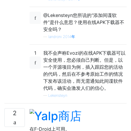
@Lekensteyn您所说的“添加间谍软
件”是什么意思？使用在线APK下载器不
安全吗？
—
landroni 2014年
1
我不会声称Evozi的在线APK下载器可以
安全使用，您必须自己判断。但是，以
一个开源项目为例，插入跟踪您的活动
的代码，然后在不参考原始工作的情况
下发布该活动，而无需通知此间谍软件
代码，确实会激发人们的信心。
—
Lekensteyn
2
在F-Droid上可用。