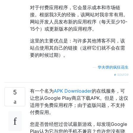
对于付费应用程序，它会显示成本和市场链
接。根据我3天的经验，该网站对我非常有用。
网站开发人员发布新的应用程序（每天至少10-
15个）或更新版本的应用程序。
这里的主要优点是：与许多其他博客不同，该
站点使用其自己的链接（这样它们就不会在需
要的时候过期）。
—
华夫饼的疯狂花生
source
有一个名为
APK Downloader
的在线服务，可
5
让您从Google Play商店下载APK。但是，这仅
适用于免费应用程序；由于盗版问题，不支持
付费应用。
您是否曾经想过尝试最新游戏，却发现Google
Play认为它与您的手机不兼容？也许您没有骁