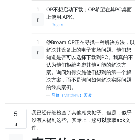
1
OP不想启动下载；OP希望在其PC桌面
上使用.APK。
—
Broam
1
@Broam OP正在寻找一种解决方法，以
解决其设备上的电子市场问题。他们想
知道是否可以选择下载到PC。我真的不
认为他们拒绝考虑其他可能的解决方
案。询问如何实施他们想到的第一个解
决方案，而不是询问如何解决实际问题
的经典案例。
—
马修（Matthew）阅读
我已经仔细检查了其他相关帖子。但是，似乎
5
没有人提到这些。实际上，您
可以
获取apk文
件。