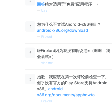
回答
绝对适用于“免费”应用程序：）
—
Izzy
您为什么不尝试Android-x86项目？
android-x86.org/download
—
Firelord
@Firelord因为我没有听说过=（谢谢，我
会尝试=）
—
vladimir
抱歉，我应该在第一次评论前检查一下。
似乎没有官方的Play Store支持Android-
x86。
android-
x86.org/documents/apphowto
—
Firelord