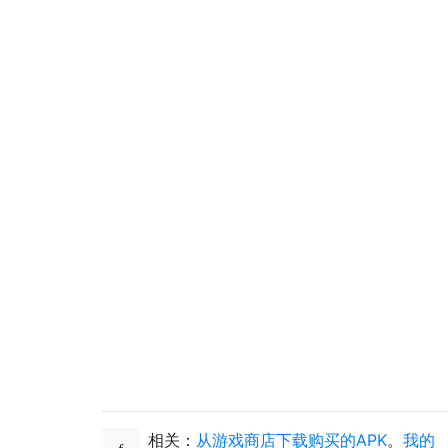
相关：
从游戏商店下载购买的APK
。
我的