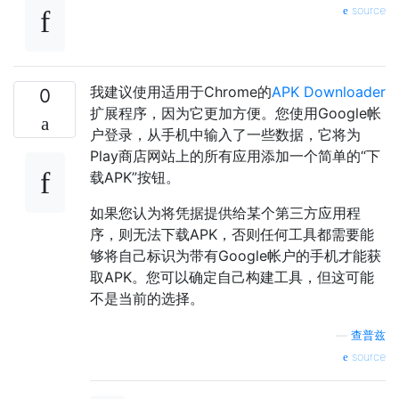
source
我建议使用适用于Chrome的
APK Downloader
0
扩展程序，因为它更加方便。您使用Google帐
户登录，从手机中输入了一些数据，它将为
Play商店网站上的所有应用添加一个简单的“下
载APK”按钮。
如果您认为将凭据提供给某个第三方应用程
序，则无法下载APK，否则任何工具都需要能
够将自己标识为带有Google帐户的手机才能获
取APK。您可以确定自己构建工具，但这可能
不是当前的选择。
—
查普兹
source