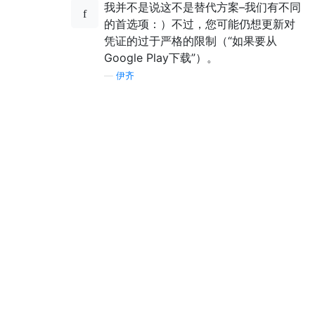
我并不是说这不是替代方案–我们有不同
的首选项：）不过，您可能仍想更新对
凭证的过于严格的限制（“如果要从
Google Play下载”）。
—
伊齐