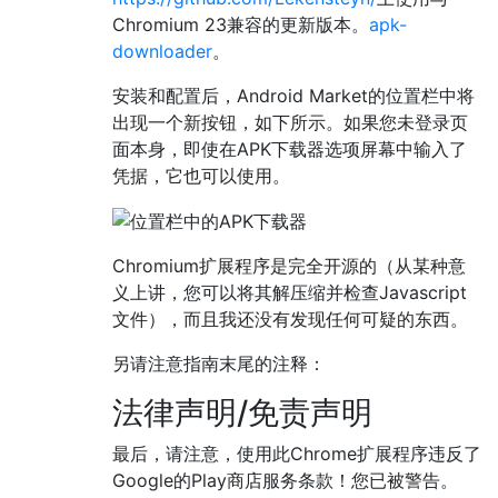
Chromium 23兼容的更新版本。
apk-
downloader
。
安装和配置后，Android Market的位置栏中将
出现一个新按钮，如下所示。如果您未登录页
面本身，即使在APK下载器选项屏幕中输入了
凭据，它也可以使用。
Chromium扩展程序是完全开源的（从某种意
义上讲，您可以将其解压缩并检查Javascript
文件），而且我还没有发现任何可疑的东西。
另请注意指南末尾的注释：
法律声明/免责声明
最后，请注意，使用此Chrome扩展程序违反了
Google的Play商店服务条款！您已被警告。