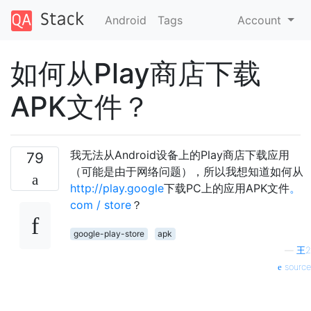
Android
Tags
Account
如何从Play商店下载
APK文件？
我无法从Android设备上的Play商店下载应用
79
（可能是由于网络问题），所以我想知道如何从
http://play.google
下载PC上的应用APK文件
。
com / store
？
google-play-store
apk
—
王2
source