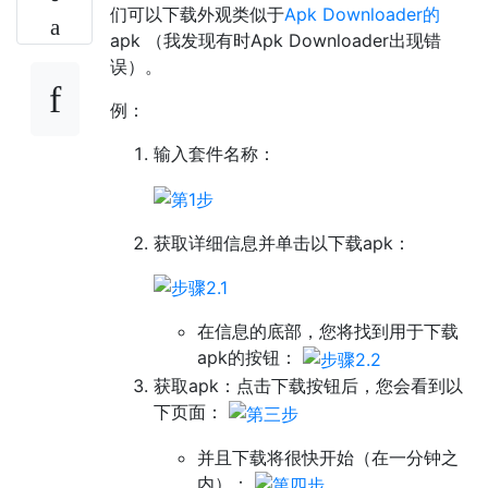
们可以下载外观类似于
Apk Downloader的
apk （我发现有时Apk Downloader出现错
误）。
例：
输入套件名称：
获取详细信息并单击以下载apk：
在信息的底部，您将找到用于下载
apk的按钮：
获取apk：点击下载按钮后，您会看到以
下页面：
并且下载将很快开始（在一分钟之
内）：