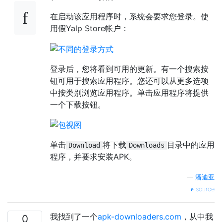
在启动该应用程序时，系统会要求您登录。使
用假Yalp Store帐户：
登录后，您将看到可用的更新。有一个搜索按
钮可用于搜索应用程序。您还可以从更多选项
中按类别浏览应用程序。单击应用程序将提供
一个下载按钮。
单击
将下载
目录中的应用
Download
Downloads
程序，并要求安装APK。
—
潘迪亚
source
我找到了一个
apk-downloaders.com
，从中我
0