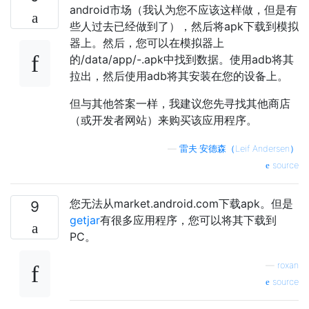
android市场（我认为您不应该这样做，但是有
些人过去已经做到了），然后将apk下载到模拟
器上。然后，您可以在模拟器上
的/data/app/-.apk中找到数据。使用adb将其
拉出，然后使用adb将其安装在您的设备上。
但与其他答案一样，我建议您先寻找其他商店
（或开发者网站）来购买该应用程序。
—
雷夫·安德森（Leif Andersen）
source
您无法从market.android.com下载apk。但是
9
getjar
有很多应用程序，您可以将其下载到
PC。
—
roxan
source