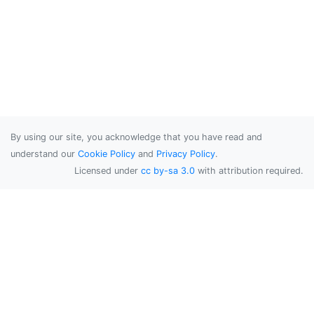
By using our site, you acknowledge that you have read and
understand our
Cookie Policy
and
Privacy Policy
.
Licensed under
cc by-sa 3.0
with attribution required.