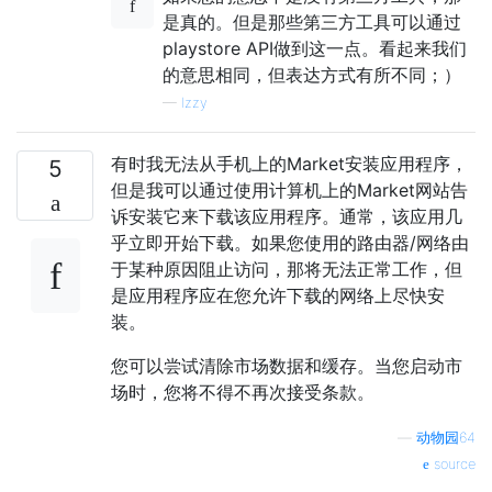
是真的。但是那些第三方工具可以通过
playstore API做到这一点。看起来我们
的意思相同，但表达方式有所不同；）
—
Izzy
有时我无法从手机上的Market安装应用程序，
5
但是我可以通过使用计算机上的Market网站告
诉安装它来下载该应用程序。通常，该应用几
乎立即开始下载。如果您使用的路由器/网络由
于某种原因阻止访问，那将无法正常工作，但
是应用程序应在您允许下载的网络上尽快安
装。
您可以尝试清除市场数据和缓存。当您启动市
场时，您将不得不再次接受条款。
—
动物园64
source