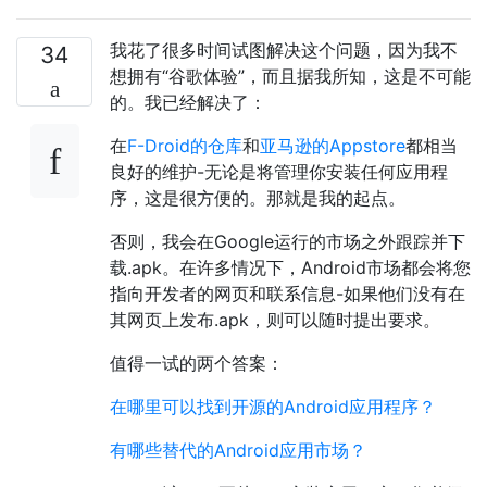
我花了很多时间试图解决这个问题，因为我不
34
想拥有“谷歌体验”，而且据我所知，这是不可能
的。我已经解决了：
在
F-Droid的仓库
和
亚马逊的Appstore
都相当
良好的维护-无论是将管理你安装任何应用程
序，这是很方便的。那就是我的起点。
否则，我会在Google运行的市场之外跟踪并下
载.apk。在许多情况下，Android市场都会将您
指向开发者的网页和联系信息-如果他们没有在
其网页上发布.apk，则可以随时提出要求。
值得一试的两个答案：
在哪里可以找到开源的Android应用程序？
有哪些替代的Android应用市场？