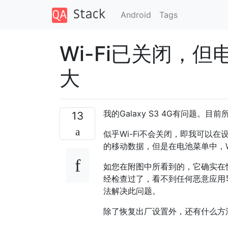
Android
Tags
Wi-Fi已关闭，
大
我的Galaxy S3 4G有问题。目前所
13
似乎Wi-Fi不会关闭，即我可以在
的移动数据，但是在电池菜单中，W
如您在附图中所看到的，它确实在
经检查过了，看不到任何恶意应用
法解决此问题。
除了恢复出厂设置外，还有什么方法