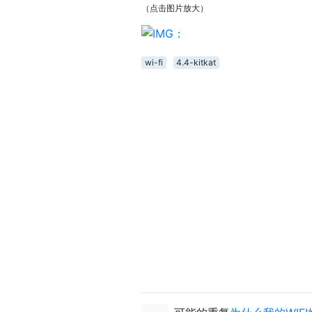
（点击图片放大）
wi-fi
4.4-kitkat