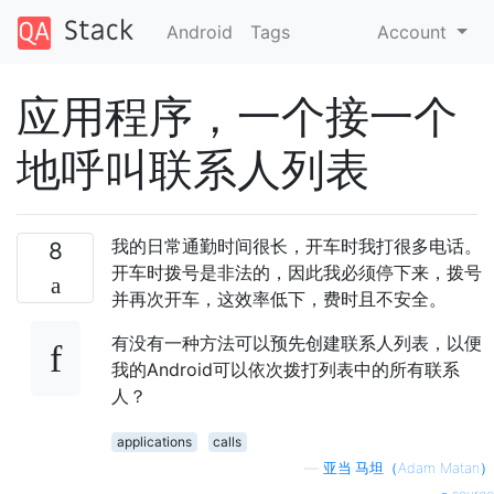
Android
Tags
Account
应用程序，一个接一个
地呼叫联系人列表
我的日常通勤时间很长，开车时我打很多电话。
8
开车时拨号是非法的，因此我必须停下来，拨号
并再次开车，这效率低下，费时且不安全。
有没有一种方法可以预先创建联系人列表，以便
我的Android可以依次拨打列表中的所有联系
人？
applications
calls
—
亚当·马坦（Adam Matan）