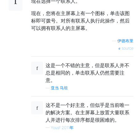
现在选择一个联系人。
现在，您将在主屏幕上有一个图标，单击该图
标即可拨号。对所有联系人执行此操作，然后
可以拥有联系人的主屏幕。
—
伊德布里
source
这是一个不错的主意，但是联系人并不
总是相同的，单击联系人仍然需要注
意。
—
亚当·马坦
这不是一个好主意，但似乎是当前唯一
的解决方案。在主屏幕上放置大量联系
人并进行每次排序都是很困难的。
—
Yousf 2011年