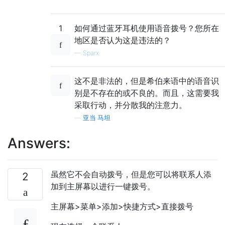
1
如何通过蓝牙耳机使用语音拨号？您所在
地区是否认为这是违法的？
—
Sparx
这不是非法的，但是希伯来语中的语音识
别是不存在的或不良的。而且，这需要我
采取行动，并分散我的注意力。
—
亚当·马坦
Answers:
虽然它不会自动拨号，但是您可以将联系人添
2
加到主屏幕以进行一键拨号。
主屏幕>菜单>添加>快捷方式>直接拨号