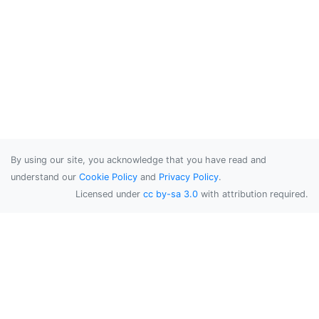
By using our site, you acknowledge that you have read and
understand our
Cookie Policy
and
Privacy Policy
.
Licensed under
cc by-sa 3.0
with attribution required.