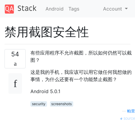
Android
Tags
Account
禁用截图安全性
有些应用程序不允许截图，所以如何仍然可以截
54
图？
这是我的手机，我应该可以用它做任何我想做的
事情，为什么还要有一个功能禁止截图？
Android 5.0.1
security
screenshots
—
帕里
source