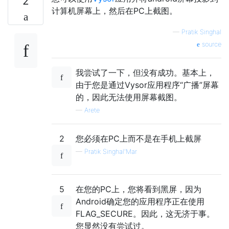
2
计算机屏幕上，然后在PC上截图。
—
Pratik Singhal
source
我尝试了一下，但没有成功。基本上，
由于您是通过Vysor应用程序“广播”屏幕
的，因此无法使用屏幕截图。
—
Arete
2
您必须在PC上而不是在手机上截屏
—
Pratik Singhal'Mar
5
在您的PC上，您将看到黑屏，因为
Android确定您的应用程序正在使用
FLAG_SECURE。因此，这无济于事。
您显然没有尝试过。