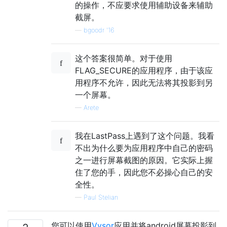
的操作，不应要求使用辅助设备来辅助
截屏。
—
bgoodr '16
这个答案很简单。对于使用
FLAG_SECURE的应用程序，由于该应
用程序不允许，因此无法将其投影到另
一个屏幕。
—
Arete
我在LastPass上遇到了这个问题。我看
不出为什么要为应用程序中自己的密码
之一进行屏幕截图的原因。它实际上握
住了您的手，因此您不必操心自己的安
全性。
—
Paul Stelian
您可以使用
Vysor
应用并将android屏幕投影到