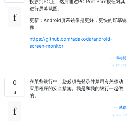
投影到PC上，然后通过PC Prnt Scrn按钮对其
进行屏幕截图。
更新：Android屏幕镜像是更好，更快的屏幕镜
像
https://github.com/adakoda/android-
screen-monitor
—
博格姆
source
在某些银行中，您必须先登录并禁用有关移动
0
应用程序的安全措施。我是和我的银行一起做
的。
—
就像
source