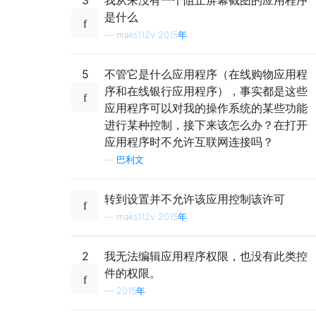
是什么
—
maks112v 2015年
5
不管它是什么应用程序（在线购物应用程
序和在线银行应用程序），事实都是这些
应用程序可以对我的操作系统的某些功能
进行某种控制，接下来该怎么办？在打开
应用程序时不允许互联网连接吗？
—
巴利文
转到设置并不允许该应用控制该许可
—
maks112v 2015年
2
我无法编辑应用程序权限，也没有此类控
件的权限。
—
2015年