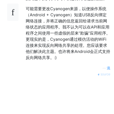
可能需要更改Cyanogen来源，以便操作系统
（Android + Cyanogen）知道USB反向绑定
网络连接，并将正确的信息返回给请求当前网
络状态的应用程序。我不认为可以在API和应用
程序之间使用一些虚假的层来“欺骗”应用程序。
更现实的是，Cyanogen通过模仿活动的WiFi
连接来实现反向网络共享的处理。您应该要求
他们解决此主题。也许将来Android会正式支持
反向网络共享。:)
—
流
source