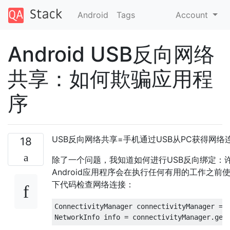
Android
Tags
Account
Android USB反向网络
共享：如何欺骗应用程
序
USB反向网络共享=手机通过USB从PC获得网络
18
除了一个问题，我知道如何进行USB反向绑定：
Android应用程序会在执行任何有用的工作之前
下代码检查网络连接：
ConnectivityManager connectivityManager = (