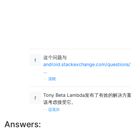
这个问题与
android.stackexchange.com/questions/
…
—
流程
Tony Beta Lambda发布了有效的解决方
该考虑接受它。
—
迈克尔
Answers: