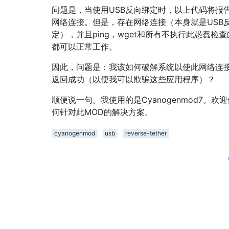
问题是，当使用USB反向绑定时，以上代码将报
网络连接。但是，存在网络连接（本身就是USB
定），并且ping，wget和所有不执行此愚蠢检
都可以正常工作。
因此，问题是：我该如何破解系统以使此网络连
返回成功（以便我可以欺骗这些应用程序）？
顺便说一句。我使用的是Cyanogenmod7。欢
何针对此MOD的解决方案。
cyanogenmod
usb
reverse-tether