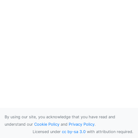
By using our site, you acknowledge that you have read and
understand our
Cookie Policy
and
Privacy Policy
.
Licensed under
cc by-sa 3.0
with attribution required.