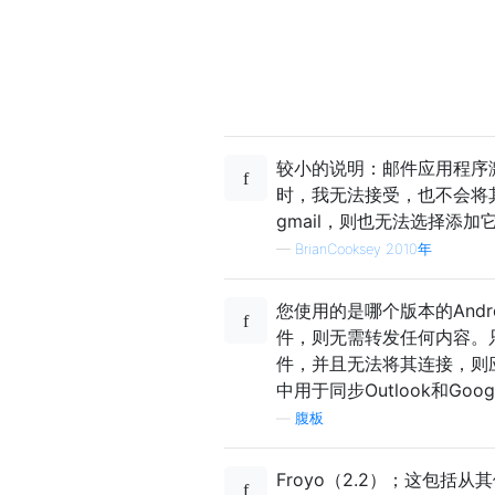
较小的说明：邮件应用程序
时，我无法接受，也不会将
gmail，则也无法选择添加
—
BrianCooksey 2010年
您使用的是哪个版本的And
件，则无需转发任何内容。
件，并且无法将其连接，则应
中用于同步Outlook和Go
—
腹板
Froyo（2.2）；这包括从