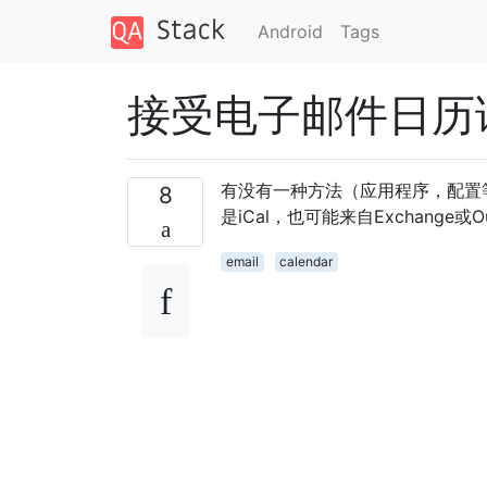
Android
Tags
接受电子邮件日历
有没有一种方法（应用程序，配置
8
是iCal，也可能来自Exchang
email
calendar