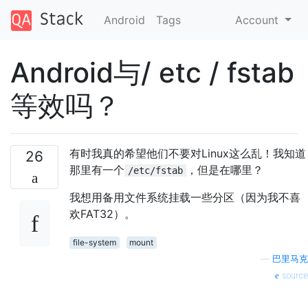
Android
Tags
Account
Android与/ etc / fstab
等效吗？
有时我真的希望他们不要对Linux这么乱！我知道
26
那里有一个
，但是在哪里？
/etc/fstab
我想用备用文件系统挂载一些分区（因为我不喜
欢FAT32）。
file-system
mount
—
巴里马克
source