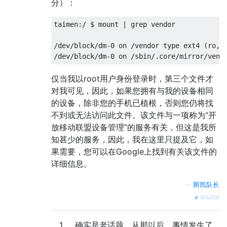
分）：
taimen:/ $ mount | grep vendor

/dev/block/dm-0 on /vendor type ext4 (ro,se
仅当我以root用户身份登录时，第三个文件才
对我可见，因此，如果您拥有与我的设备相同
的设备，除非您的手机已植根，否则您仍将找
不到或无法访问此文件。该文件与一项称为“开
放移动联盟设备管理”的服务有关，但这是我所
知甚少的服务，因此，我在这里只提及它，如
果需要，您可以在Google上找到有关该文件的
详细信息。
—
斯凯队长
source
1
确实是老话题，从那以后，事情发生了