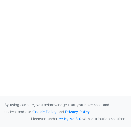
By using our site, you acknowledge that you have read and
understand our
Cookie Policy
and
Privacy Policy
.
Licensed under
cc by-sa 3.0
with attribution required.