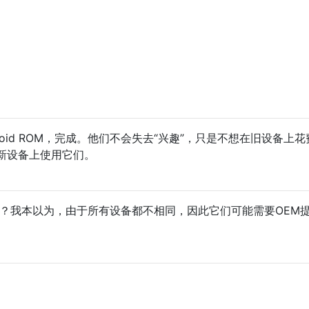
oid ROM，完成。他们不会失去“兴趣”，只是不想在旧设备上
新设备上使用它们。
吗？我本以为，由于所有设备都不相同，因此它们可能需要OEM