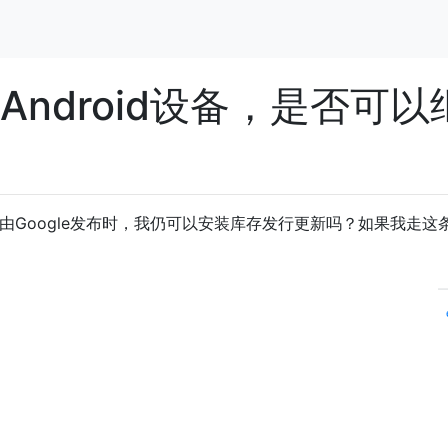
Android设备，是否可以
由Google发布时，我仍可以安装库存发行更新吗？如果我走这