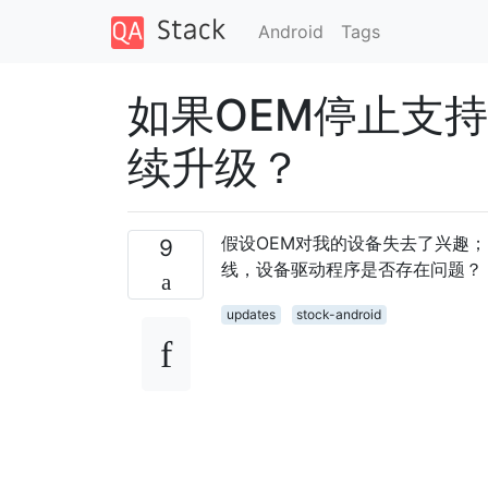
Android
Tags
如果OEM停止支持
续升级？
假设OEM对我的设备失去了兴趣；
9
线，设备驱动程序是否存在问题？
updates
stock-android