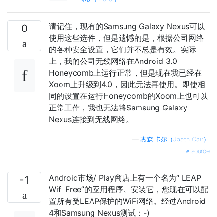
请记住，现有的Samsung Galaxy Nexus可以
0
使用这些选件，但是遗憾的是，根据公司网络
的各种安全设置，它们并不总是有效。实际
上，我的公司无线网络在Android 3.0
Honeycomb上运行正常，但是现在我已经在
Xoom上升级到4.0，因此无法再使用。即使相
同的设置在运行Honeycomb的Xoom上也可以
正常工作，我也无法将Samsung Galaxy
Nexus连接到无线网络。
—
杰森·卡尔（Jason Carr）
source
Android市场/ Play商店上有一个名为“ LEAP
-1
Wifi Free”的应用程序。安装它，您现在可以配
置所有受LEAP保护的WiFi网络。经过Android
4和Samsung Nexus测试：-)