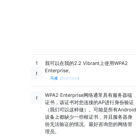
1
我可以在我的2.2 Vibrant上使用WPA2
Enterprise。
—
马修（Matthew）
WPA2 Enterprise网络通常具有服务器端
证书，该证书对您连接的AP进行身份验证
（我们可以这样做）。可能是所有Android
设备上都缺少一些根证书，并且服务器身
份无法验证的情况。最好咨询您的网络管
理员。