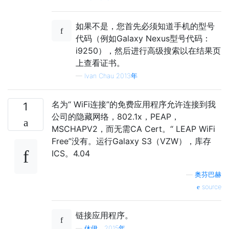
如果不是，您首先必须知道手机的型号
代码（例如Galaxy Nexus型号代码：
i9250），然后进行高级搜索以在结果页
上查看证书。
—
Ivan Chau 2013年
名为“ WiFi连接”的免费应用程序允许连接到我
1
公司的隐藏网络，802.1x，PEAP，
MSCHAPV2，而无需CA Cert。“ LEAP WiFi
Free”没有。运行Galaxy S3（VZW），库存
ICS。4.04
—
奥芬巴赫
source
链接应用程序。
—
休伊，2015年