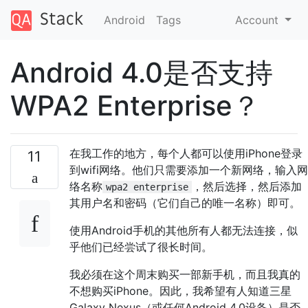
Android
Tags
Account
Android 4.0是否支持
WPA2 Enterprise？
在我工作的地方，每个人都可以使用iPhone登录
11
到wifi网络。他们只需要添加一个新网络，输入网
络名称
，然后选择，然后添加
wpa2 enterprise
其用户名和密码（它们自己的唯一名称）即可。
使用Android手机的其他所有人都无法连接，似
乎他们已经尝试了很长时间。
我必须在这个周末购买一部新手机，而且我真的
不想购买iPhone。因此，我希望有人知道三星
Galaxy Nexus（或任何Android 4.0设备）是否