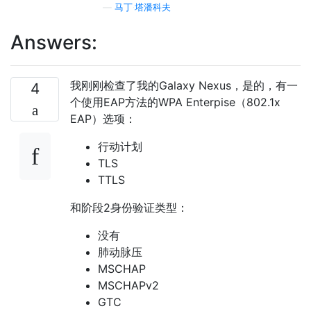
—
马丁·塔潘科夫
Answers:
我刚刚检查了我的Galaxy Nexus，是的，有一
4
个使用EAP方法的WPA Enterpise（802.1x
EAP）选项：
行动计划
TLS
TTLS
和阶段2身份验证类型：
没有
肺动脉压
MSCHAP
MSCHAPv2
GTC