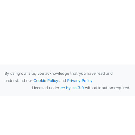
By using our site, you acknowledge that you have read and
understand our
Cookie Policy
and
Privacy Policy
.
Licensed under
cc by-sa 3.0
with attribution required.