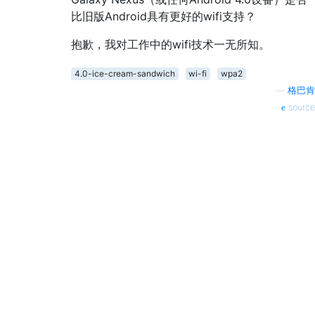
比旧版Android具有更好的wifi支持？
抱歉，我对工作中的wifi技术一无所知。
4.0-ice-cream-sandwich
wi-fi
wpa2
—
格巴肯
source