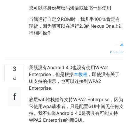
您可以将身份与密码短语或证书一起使用
当我运行自定义ROM时，我几乎100％肯定有
现货，因为我可以在运行2.3的Nexus One上进
行相同操作
—
本
source
我既没有Android 4.0也没有使用WPA2
3
Enterprise，但是根据
本教程
，即使没有关于
UI支持的指示，也可以连接到WPA2
Enterprise。
底层wifi堆栈始终支持WPA2 Enterprise，因为
它使用wpa请求者，只是配置GUI中尚无任何支
持。我不知道Android 4.0是否具有可能支持
WPA2 Enterprise的新GUI。