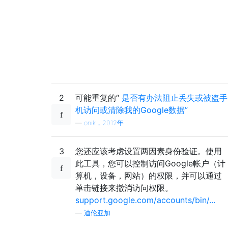
2
可能重复的“
是否有办法阻止丢失或被盗手
机访问或清除我的Google数据”
—
onik，2012年
3
您还应该考虑设置两因素身份验证。使用
此工具，您可以控制访问Google帐户（计
算机，设备，网站）的权限，并可以通过
单击链接来撤消访问权限。
support.google.com/accounts/bin/...
—
迪伦亚加