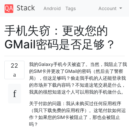
Android
Tags
Account
手机失窃：更改您的
GMail密码是否足够？
我的Galaxy手机今天被盗了。当然，我阻止了我
22
的SIM卡并更改了GMail的密码（然后去了警察
局），但这足够吗？偷走我手机的人还能登录我
的市场并下载内容吗？不知道这笔交易是什么，
我真的很想知道这个人可以用我的手机做什么。
关于付款的问题：我从未购买过任何应用程序
（我只下载免费的应用程序）。这笔付款如何运
作？如果您的SIM卡被阻止了，那也会被阻止
吗？