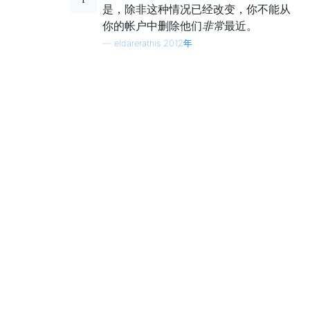
是，除非这种情况已经改变，你不能从
你的帐户中删除他们
非常
最近。
—
eldarerathis 2012年