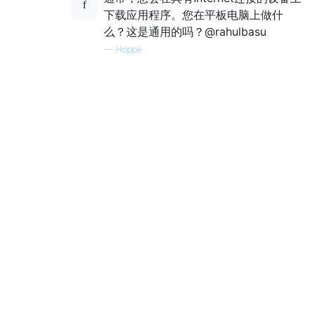
下载应用程序。您在平板电脑上做什
么？这是通用的吗？@rahulbasu
—
Hoppe