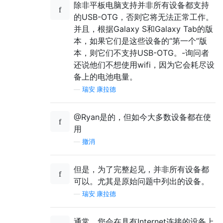
除非平板电脑支持并非所有设备都支持
的USB-OTG，否则它将无法正常工作。
并且，根据Galaxy S和Galaxy Tab的版
本，如果它们是这些设备的“第一个”版
本，则它们不支持USB-OTG。-询问者
还说他们不想使用wifi，因为它会耗尽设
备上的电池电量。
—
瑞安·康拉德
@Ryan是的，但如今大多数设备都在使
用
—
撤消
但是，为了完整起见，并非所有设备都
可以。尤其是原始问题中列出的设备。
—
瑞安·康拉德
通常，您会在具有Internet连接的设备上