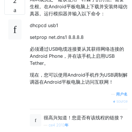
2
生根。在Android平板电脑上下载并安装终端仿
真器。运行模拟器并输入以下命令：
dhcpcd usb1
setprop net.dns1 8.8.8.8
必须通过USB电缆连接要从其获得网络连接的
Android Phone，并在该手机上启用USB
Tether。
现在，您可以使用Android手机作为USB调制解
调器在Android平板电脑上访问互联网！
—
用户名
source
很高兴知道！您是否有该线程的链接？
—
ce4 2013年