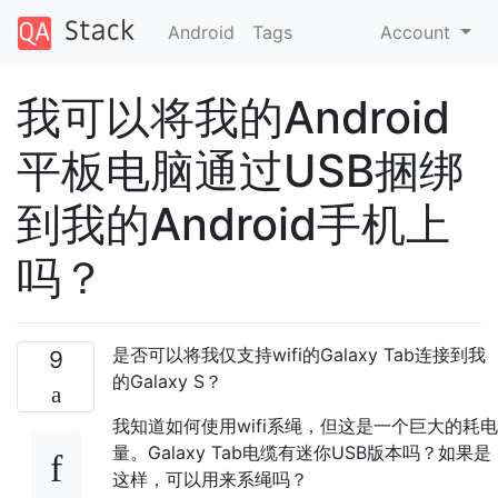
Android
Tags
Account
我可以将我的Android
平板电脑通过USB捆绑
到我的Android手机上
吗？
是否可以将我仅支持wifi的Galaxy Tab连接到我
9
的Galaxy S？
我知道如何使用wifi系绳，但这是一个巨大的耗电
量。Galaxy Tab电缆有迷你USB版本吗？如果是
这样，可以用来系绳吗？