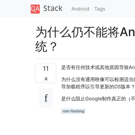
Android
Tags
为什么仍不能将An
统？
是否有任何技术或其他原因导致And
11
为什么没有通用映像可以检测适当
导加载程序以引导更新的OS版本
是什么阻止Google制作真正的
rom-flashing