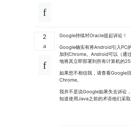
Google持续对Oracle提起诉讼！
2
Google确实有将Android引入
加到Chrome。Android可以
地将其立即部署到所有计算机的25％
如果您不相信我，请查看Google目
Chrome。
我并不是说Google如果失去诉讼
知道使用Java之前的术语他们采