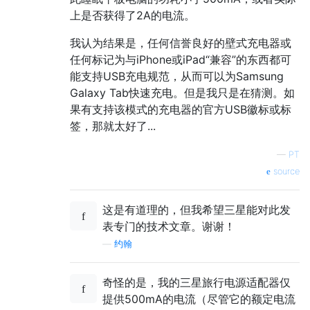
上是否获得了2A的电流。
我认为结果是，任何信誉良好的壁式充电器或
任何标记为与iPhone或iPad“兼容”的东西都可
能支持USB充电规范，从而可以为Samsung
Galaxy Tab快速充电。但是我只是在猜测。如
果有支持该模式的充电器的官方USB徽标或标
签，那就太好了...
—
PT
source
这是有道理的，但我希望三星能对此发
表专门的技术文章。谢谢！
—
约翰
奇怪的是，我的三星旅行电源适配器仅
提供500mA的电流（尽管它的额定电流