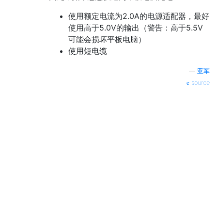
使用额定电流为2.0A的电源适配器，最好
使用高于5.0V的输出（警告：高于5.5V
可能会损坏平板电脑）
使用短电缆
—
亚军
source