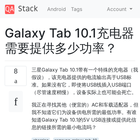
Android
Tags
Account
Galaxy Tab 10.1充电器
需要提供多少功率？
三星Galaxy Tab 10.1带有一个特殊的充电器（我
8
假设），该充电器提供的电流输出高于USB标
准。如果没有它，即使将USB线插入USB端口
（尽管速度稍慢），设备实际上也可能会死亡。
我正在寻找其他（便宜的）AC和车载适配器，但
我不知道它们为设备供电所需的最低功率。有谁
知道Galaxy Tab 10.1的5V USB连接或提供此信
息的链接所需的最小电流吗？