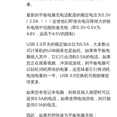
事。
最新的平板电脑充电适配器的额定电压为5.3V
/ 2.0A ！！！这使他们即使在电压降很大的较
长电缆中也能快速充电（即5.3V-0.5V为
4.8V，远高于4.5V的限制）
USB 2.0开关的额定输出仅为0.5A，大多数台
式计算机的USB插座也是如此。如果将平板电
脑插入其中，它们只会消耗0.5A的电流。如果
您正在观看视频，冲浪或游戏，则平板电脑可
以轻松消耗两倍的电量，这意味着它们将消耗
电池电量的一半。USB 3.0交换机可能能够提
供更多。
如果您有笔记本电脑，则将其插入墙壁时可以
提供0.5A的电流，如果使用电池供电，则只能
提供0.1A的电流。
因此，如果您想快速为平板电脑充电：