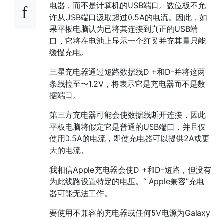
电器，而不是计算机的USB端口。数位板不允
许从USB端口汲取超过0.5A的电流。因此，如
果平板电脑认为已将其连接到真正的USB端
口，它将在电池上显示一个红叉并充其量只能
缓慢充电。
三星充电器通过短路数据线D +和D-并将这两
条线拉至〜1.2V，将表示它是充电器而不是数
据端口。
第三方充电器可能会使数据线断开连接，因此
平板电脑将假定它是普通的USB端口，并且仅
使用0.5A的电流，即使充电器可以提供2A或更
大的电流。
我相信Apple充电器会使D +和D-短路，但没有
为此线路设置特定的电压。“ Apple兼容”充电
器可能无法工作。
要使用不兼容的充电器或任何5V电源为Galaxy