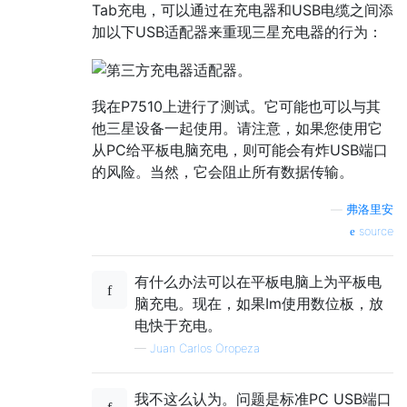
Tab充电，可以通过在充电器和USB电缆之间添
加以下USB适配器来重现三星充电器的行为：
我在P7510上进行了测试。它可能也可以与其
他三星设备一起使用。请注意，如果您使用它
从PC给平板电脑充电，则可能会有炸USB端口
的风险。当然，它会阻止所有数据传输。
—
弗洛里安
source
有什么办法可以在平板电脑上为平板电
脑充电。现在，如果Im使用数位板，放
电快于充电。
—
Juan Carlos Oropeza
我不这么认为。问题是标准PC USB端口