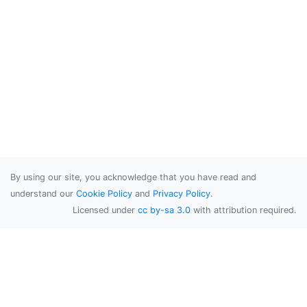
By using our site, you acknowledge that you have read and
understand our
Cookie Policy
and
Privacy Policy
.
Licensed under
cc by-sa 3.0
with attribution required.