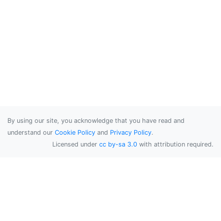
By using our site, you acknowledge that you have read and
understand our
Cookie Policy
and
Privacy Policy
.
Licensed under
cc by-sa 3.0
with attribution required.