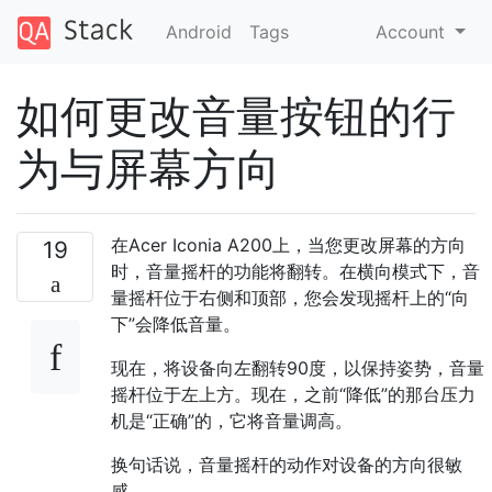
Android
Tags
Account
如何更改音量按钮的行
为与屏幕方向
在Acer Iconia A200上，当您更改屏幕的方向
19
时，音量摇杆的功能将翻转。在横向模式下，音
量摇杆位于右侧和顶部，您会发现摇杆上的“向
下”会降低音量。
现在，将设备向左翻转90度，以保持姿势，音量
摇杆位于左上方。现在，之前“降低”的那台压力
机是“正确”的，它将音量调高。
换句话说，音量摇杆的动作对设备的方向很敏
感。