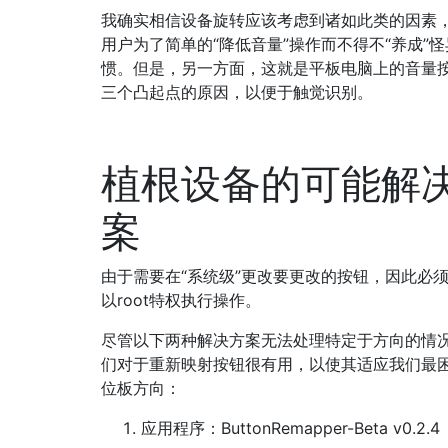
我确实相信设备旋转应该考虑到诸如此类的因素
用户为了简单的“降低音量”操作而不得不“养成”
惯。但是，另一方面，这就是平板电脑上的音量
三个凸起点的原因，以便于触觉识别。
植根设备的可能解
案
由于需要在“系统级”更改要更改的按钮，因此必
以root特权执行操作。
尽管以下两种解决方案无法处理特定于方向的情
们对于重新映射按钮很有用，以使其适应我们最
位板方向：
应用程序：ButtonRemapper-Beta v0.2.4