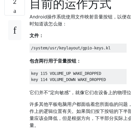
目前的运作方式
2
Android操作系统使用文件映射音量按钮，以便
时知道该怎么做：
文件：
包含两行用于音量按钮：
key 115 VOLUME_UP WAKE_DROPPED

它们并不“定向敏感”，就像它们在设备上的物理
许多其他平板电脑用户都面临着您所面临的问题
作上的逻辑位置有关。如果我们按下按钮的下半
量应该会降低，但是根据方向，下半部分实际上
量。