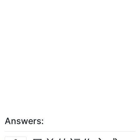
Answers: