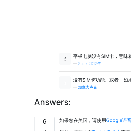
平板电脑没有SIM卡，意味
—
Sparx 2012年
没有SIM卡功能。或者，
—
加拿大卢克
Answers:
如果您在美国，请使用
Google语
6