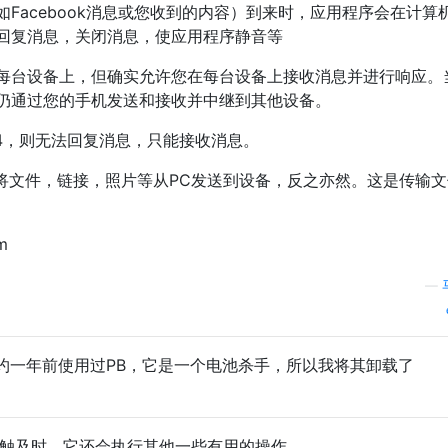
Facebook消息或您收到的内容）到来时，应用程序会在计算
回复消息，关闭消息，使应用程序静音等
每台设备上，但确实允许您在每台设备上接收消息并进行响应。
仍通过您的手机发送和接收并中继到其他设备。
 4.4，则无法回复消息，只能接收消息。
您可以将文件，链接，照片等从PC发送到设备，反之亦然。这是传输
m
—
约一年前使用过PB，它是一个电池杀手，所以我将其卸载了
触及时，它还会执行其他一些有用的操作。