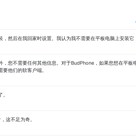
装，然后在我回家时设置。我认为我不需要在平板电脑上安装它
，您不需要任何其他信息。对于BudPhone，如果您想在平板
需要他们的软客户端。
了。
伙计，这不足为奇。