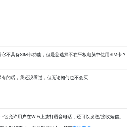
着它不具备SIM卡功能，但是您选择不在平板电脑中使用SIM卡？
如果有的话，我还没看过，但无论如何也不会买
音
-它允许用户在WiFi上拨打语音电话，还可以发送/接收短信。