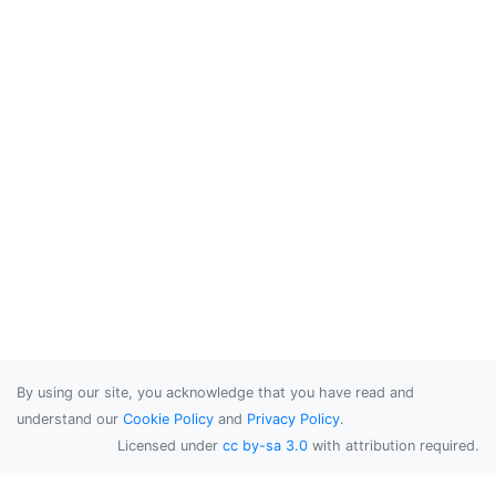
By using our site, you acknowledge that you have read and
understand our
Cookie Policy
and
Privacy Policy
.
Licensed under
cc by-sa 3.0
with attribution required.