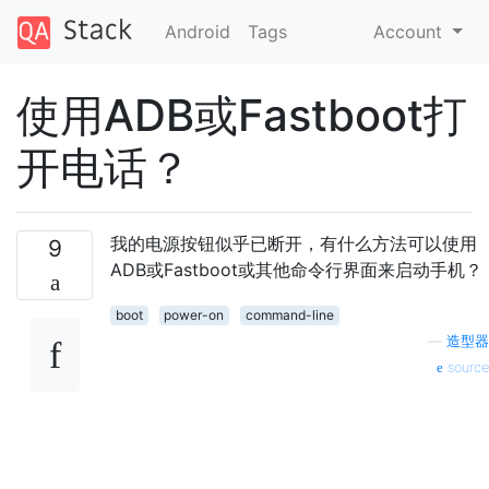
Android
Tags
Account
使用ADB或Fastboot打
开电话？
我的电源按钮似乎已断开，有什么方法可以使用
9
ADB或Fastboot或其他命令行界面来启动手机？
boot
power-on
command-line
—
造型器
source