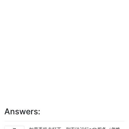
Answers: