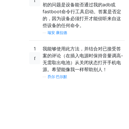
初的问题是设备能否通过我的adb或
fastboot命令行工具启动。答案是否定
的，因为设备必须打开才能侦听来自这
些设备的任何命令。
—
瑞安·康拉德
1
我能够使用此方法，并结合对已接受答
案的评论（在插入电源时保持音量调高-
无需取出电池）从关闭状态打开手机电
源。希望能像我一样帮助别人！
—
乔尔·巴尔默