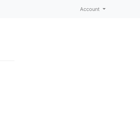
Account