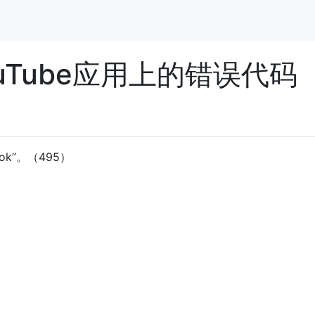
和YouTube应用上的错误代码
ok”。（495）