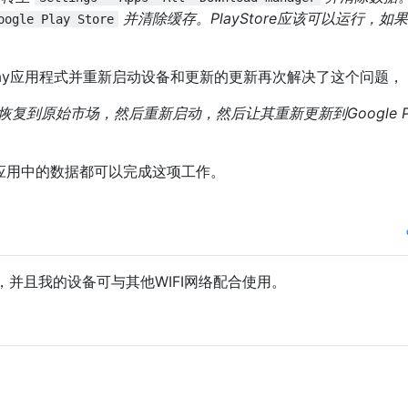
并清除缓存。PlayStore应该可以运行，如
oogle Play Store
lay应用程式并重新启动设备和更新的更新再次解决了这个问题，
新，恢复到原始市场，然后重新启动，然后让其重新更新到Google P
y商店应用中的数据都可以完成这项工作。
并且我的设备可与其他WIFI网络配合使用。