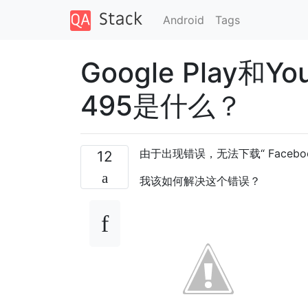
Android
Tags
Google Play
495是什么？
由于出现错误，无法下载“ Facebo
12
我该如何解决这个错误？