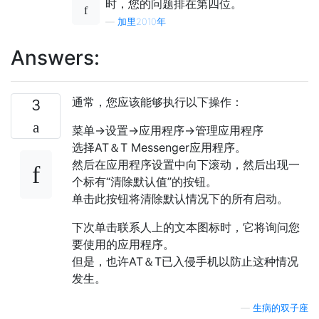
时，您的问题排在第四位。
—
加里2010年
Answers:
通常，您应该能够执行以下操作：
3
菜单->设置->应用程序->管理应用程序
选择AT＆T Messenger应用程序。
然后在应用程序设置中向下滚动，然后出现一
个标有“清除默认值”的按钮。
单击此按钮将清除默认情况下的所有启动。
下次单击联系人上的文本图标时，它将询问您
要使用的应用程序。
但是，也许AT＆T已入侵手机以防止这种情况
发生。
—
生病的双子座