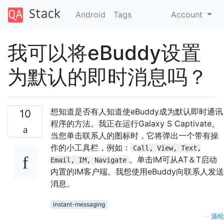
Android
Tags
Account
我可以将eBuddy设置
为默认的即时消息吗？
想知道是否有人知道使eBuddy成为默认即时通讯
10
程序的方法。我正在运行Galaxy S Captivate。
当您单击联系人的图标时，它将弹出一个带有操
作的小工具栏，例如：
Call, View, Text,
。单击IM可从AT＆T启动
Email, IM, Navigate
内置的IM客户端。我想使用eBuddy向联系人发送
消息。
instant-messaging
—
涤纶