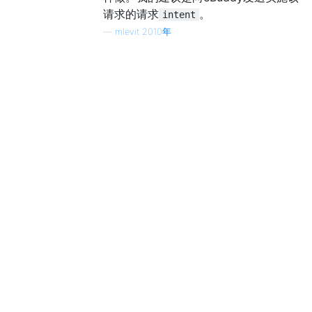
请求的请求
。
intent
—
mlevit 2010年