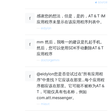
source
感谢您的想法，但是，是的，AT＆T IM
应用程序未显示在该应用程序列表中。
—
eidylon
mm 然后，我唯一的建议是扎起手机。
然后，您可以使用SDK手动删除AT＆T
应用程序
—
doctorgemini
@eidylon您是否尝试过在“所有应用程
序”中查找？它应该在那里...每个应用程
序都应该在那里。它可能不被称为AT＆
T，可能仅具有包名称，例如
com.att.messenger。
—
mlevit