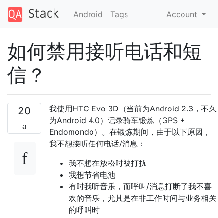
Android
Tags
Account
如何禁用接听电话和短
信？
我使用HTC Evo 3D（当前为Android 2.3，不久
20
为Android 4.0）记录骑车锻炼（GPS +
Endomondo）。在锻炼期间，由于以下原因，
我不想接听任何电话/消息：
我不想在放松时被打扰
我想节省电池
有时我听音乐，而呼叫/消息打断了我不喜
欢的音乐，尤其是在非工作时间与业务相关
的呼叫时