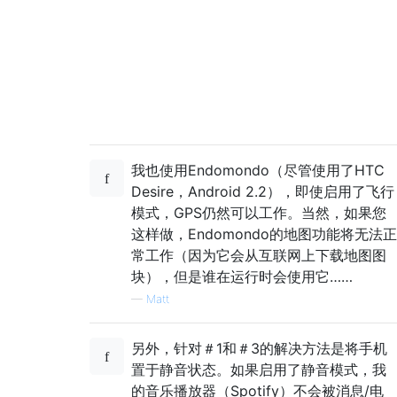
我也使用Endomondo（尽管使用了HTC
Desire，Android 2.2），即使启用了飞行
模式，GPS仍然可以工作。当然，如果您
这样做，Endomondo的地图功能将无法正
常工作（因为它会从互联网上下载地图图
块），但是谁在运行时会使用它……
—
Matt
另外，针对＃1和＃3的解决方法是将手机
置于静音状态。如果启用了静音模式，我
的音乐播放器（Spotify）不会被消息/电