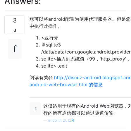
Answers:
您可以将android配置为使用代理服务器。但是
3
中执行此操作。
>亚行壳
＃sqlite3
/data/data/com.google.android.provider
sqlite>插入到系统值（99，'http_proxy'，'
sqlite> .exit
阅读有关@
http://discuz-android.blogspot.co
android-web-browser.html的信息
这仅适用于现有的Android Web浏览
行的所有通信都可以通过隧道传输。
—
endolith 2012年