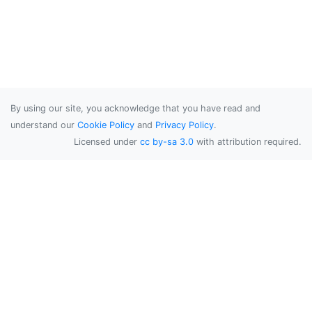
By using our site, you acknowledge that you have read and
understand our
Cookie Policy
and
Privacy Policy
.
Licensed under
cc by-sa 3.0
with attribution required.