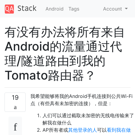
Android
Tags
Account
有没有办法将所有来自
Android的流量通过代
理/隧道路由到我的
Tomato路由器？
我希望能够将我的Android手机连接到公共Wi-Fi
19
点（有些具有未加密的连接），但是：
人们可以通过截取未加密的无线电传输来了
解我在做什么
AP所有者或
其他登录的人
可以
看到我在做