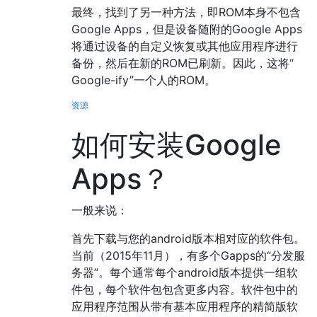
最终，找到了另一种方法，即ROM本身不包含
Google Apps，但是设备随附的Google Apps
将通过设备的自定义恢复或其他应用程序进行
备份，然后在新的ROM已刷新。因此，这将“
Google-ify”一个人的ROM。
资源
如何安装Google
Apps？
一般来说：
首先下载与您的android版本相对应的软件包。
当前（2015年11月），有多个Gapps的“分发服
务器”。每个通常每个android版本提供一组软
件包，每个软件包包含更多内容。软件包中的
应用程序范围从带有基本应用程序的精简版软