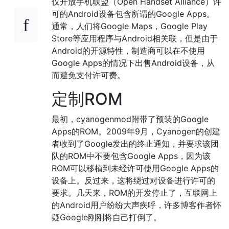
仅开放手机联盟（Open Handset Alliance）许
可的Android设备包含所谓的Google Apps。
通常，人们将Google Maps，Google Play
Store等应用程序与Android相关联，但是由于
Android的开源特性，制造商可以在不使用
Google Apps的情况下出售Android设备，从
而避免支付许可费。
定制ROM
最初，cyanogenmod附带了预装的Google
Apps的ROM。2009年9月，Cyanogen的创建
者收到了Google发出的终止通知，并要求该团
队的ROM中不要包含Google Apps，因为该
ROM可以移植到未经许可使用Google Apps的
设备上。反过来，这将绕过对设备进行许可的
要求。几天来，ROM的开发停止了，互联网上
的Android用户纷纷大声疾呼，许多博客作者怀
疑Google刚刚将自己打倒了。