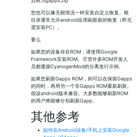
且称为gapps.zip
您也可以像无根情况一样安装自定义恢复。根
目录通常允许android应用刷新新的恢复（即无
需安装PC）。
要么
如果您的设备存在ROM，请使用Google
Framework安装ROM。尽管许多ROM开发人
员都遵循CyanogenMod的分离发行示例。
如果您刷新Gapps ROM，则可以在保留Gapps
的同时，再用另一个非Gapps ROM重新刷新。
假设android版本兼容。大多数能够刷新ROM
的用户将能够分别刷新Gapp。
其他参考
如何在Android设备/手机上安装Google