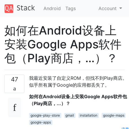
Android
Tags
Account
如何在Android设备上
安装Google Apps软件
包（Play商店，…）？
我最近安装了自定义ROM，但找不到Play商店。
47
似乎所有属于Google的应用都丢失了。
如何在Android设备上安装Google Apps软件包
（Play商店，...）？
google-play-store
gmail
installation
google-maps
google-apps