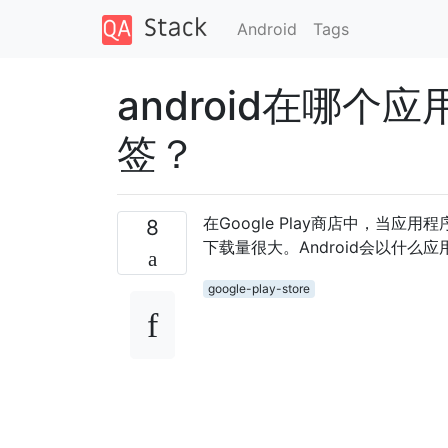
Android
Tags
android在哪个
签？
在Google Play商店中，当应
8
下载量很大。Android会以什么
google-play-store