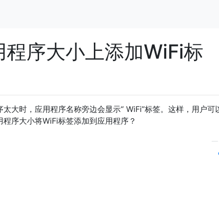
应用程序大小上添加WiFi标
用程序太大时，应用程序名称旁边会显示“ WiFi”标签。这样，用户
应用程序大小将WiFi标签添加到应用程序？