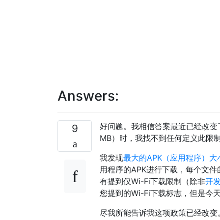
Answers:
好问题。我相信答案最近已经改变了，
9
MB）时，我找不到任何定义此限制的
我发现
最大的APK（应用程序）大
用程序的APK进行下载，每个文件
有提到仅Wi-Fi下载限制（除非
开
您提到的Wi-Fi下载标志，但是
尽我所能告诉我这项政策已经改变