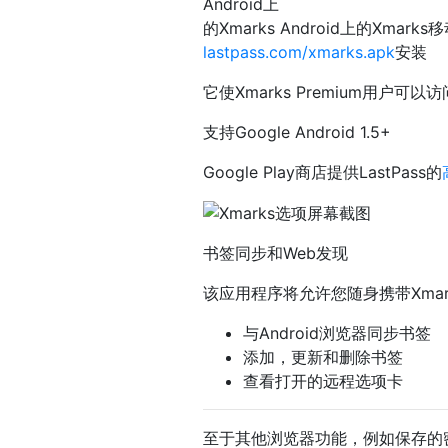
Android上
的Xmarks Android上的Xma
lastpass.com/xmarks.apk
安装
它使Xmarks Premium用户
支持Google Android 1.5+
Google Play商店提供LastPass的
书签同步和Web发现
该应用程序将允许您随身携带Xmark
与Android浏览器同步书签
添加，更新和删除书签
查看打开的远程选项卡
至于其他浏览器功能，例如保存的密码，