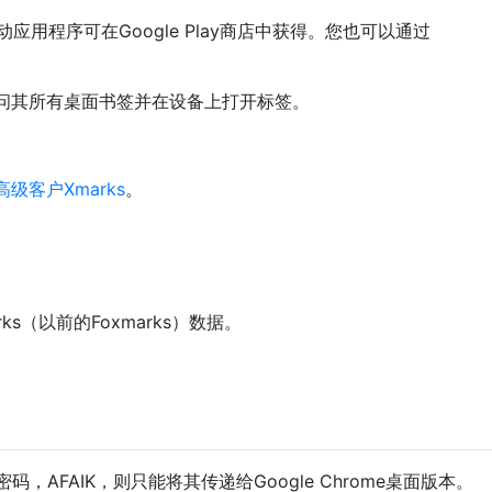
rks移动应用程序可在Google Play商店中获得。您也可以通过
可以访问其所有桌面书签并在设备上打开标签。
高级客户Xmarks
。
s（以前的Foxmarks）数据。
AFAIK，则只能将其传递给Google Chrome桌面版本。