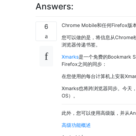
Answers:
Chrome Mobile和任何Firef
6
您可以做的是，将信息从Chrom
浏览器传递书签。
Xmarks
是一个免费的Bookmark
Firefox之间的同步：
在您使用的每台计算机上安装Xma
Xmarks也将跨浏览器同步。今天，我们支持F
OS）。
此外，您可以使用高级版，并从An
高级功能概述