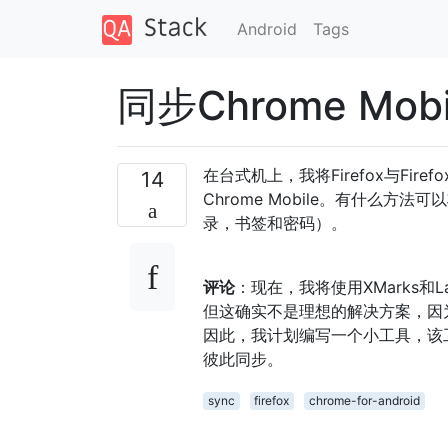
Android
Tags
同步Chrome Mobi
在台式机上，我将Firefox与Fir
14
Chrome Mobile。有什么方法可以
录，书签和密码）。
评论
：现在，我将使用XMarks和L
但这确实不是理想的解决方案，因为我
因此，我计划编写一个小工具，该工具可以
彼此同步。
sync
firefox
chrome-for-android