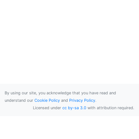
By using our site, you acknowledge that you have read and
understand our
Cookie Policy
and
Privacy Policy
.
Licensed under
cc by-sa 3.0
with attribution required.