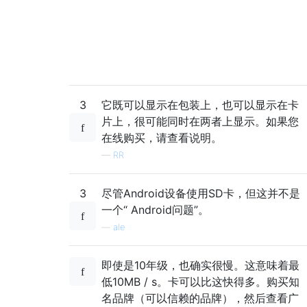
3
它既可以显示在包装上，也可以显示在卡
片上，很可能同时在两者上显示。如果您
在线购买，请查看说明。
—
RR
3
尽管Android设备使用SD卡，但这并不是
一个“ Android问题”。
—
ale
即使是10年级，也确实很慢。这意味着最
低10MB / s。卡可以比这快得多。购买知
名品牌（可以信赖的品牌），然后查看广