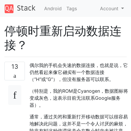
Android
Tags
Account
停顿时重新启动数据连
接？
偶尔我的手机会失速的数据连接，也就是说，它
13
仍然看起来像它
确实
有一个数据连接
（“H”或“G”），但没有服务器可以联系。
（特别是，我的ROM是Cyanogen，数据图标将
变成灰色，这表示目前无法联系Google服务
器）。
通常，通过关闭和重新打开移动数据可以很容易
地解决此问题，这并不是一个令人讨厌的麻烦，
除非有时这种停滞状态会在数小时内未被注意