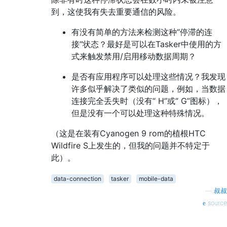
到，这使我有失去重要通信的风险。
有没有简单的方法来检测这种“停滞的连
接”状态？最好是可以在Tasker中使用的方
式来触发禁用/启用移动数据周期？
是否有应用程序可以处理这些情况？我发现
许多似乎解决了类似的问题，例如，当数据
连接完全丢失时（没有“ H”或“ G”图标），
但是没有一个可以处理这种特殊情况。
（这是在装有Cyanogen 9 rom的植根HTC
Wildfire S上发生的，但我的问题并不特定于
此）。
data-connection
tasker
mobile-data
—
叔叔
source