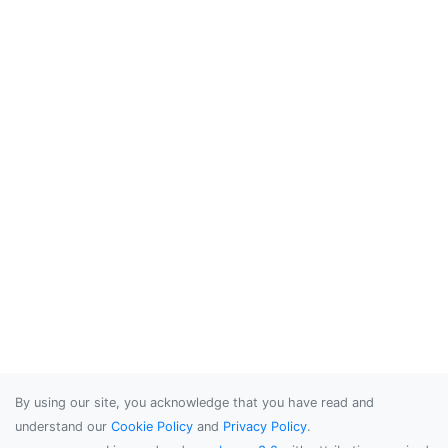
By using our site, you acknowledge that you have read and
understand our
Cookie Policy
and
Privacy Policy
.