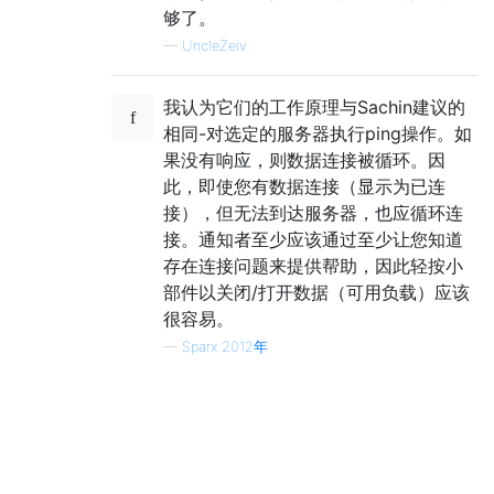
够了。
—
UncleZeiv
我认为它们的工作原理与Sachin建议的
相同-对选定的服务器执行ping操作。如
果没有响应，则数据连接被循环。因
此，即使您有数据连接（显示为已连
接），但无法到达服务器，也应循环连
接。通知者至少应该通过至少让您知道
存在连接问题来提供帮助，因此轻按小
部件以关闭/打开数据（可用负载）应该
很容易。
—
Sparx 2012年