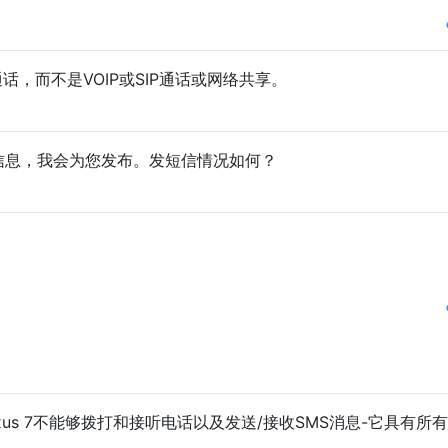
话，而不是VOIP或SIP通话或网络共享。
信息，我会为您发布。发短信情况如何？
。
xus 7不能够拨打和接听电话以及发送/接收SMS消息-它具有所