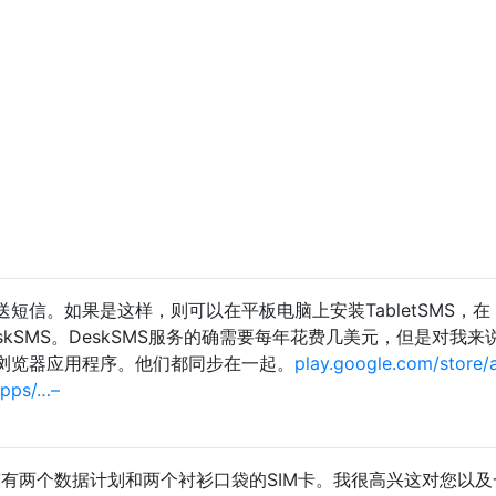
短信。如果是这样，则可以在平板电脑上安装TabletSMS，在
DeskSMS。DeskSMS服务的确需要每年花费几美元，但是对我来
浏览器应用程序。他们都同步在一起。
play.google.com/store/
apps/…–
两张带有两个数据计划和两个衬衫口袋的SIM卡。我很高兴这对您以