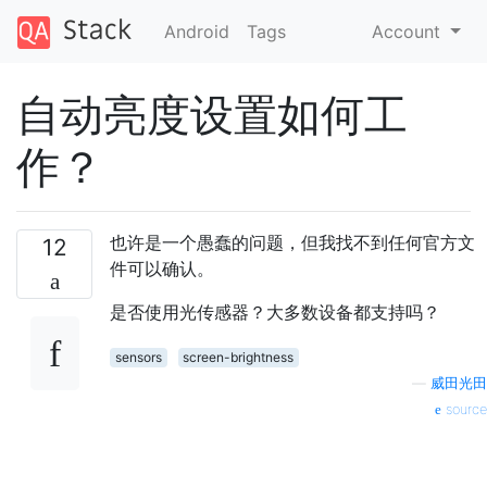
Android
Tags
Account
自动亮度设置如何工
作？
也许是一个愚蠢的问题，但我找不到任何官方文
12
件可以确认。
是否使用光传感器？大多数设备都支持吗？
sensors
screen-brightness
—
威田光田
source