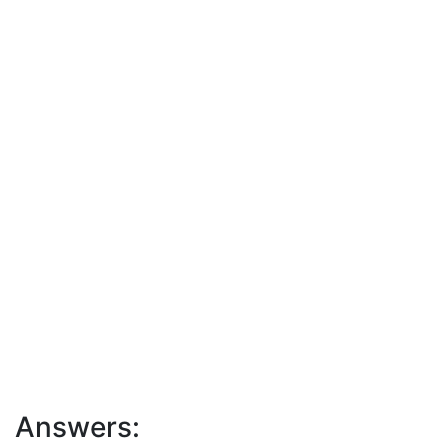
Answers: