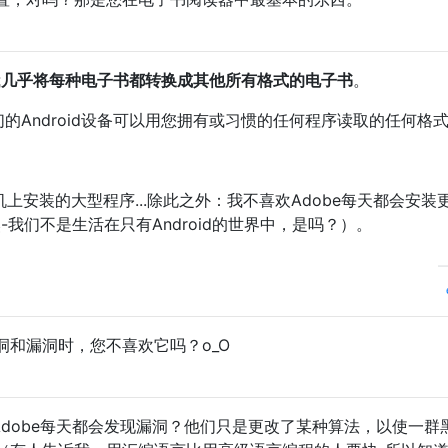
我
几乎将每种电子书都转换成其他所有格式的电子书
。
们的Android设备可以用您拥有或习惯的任何程序读取的任何格
手机上安装的大型程序...除此之外：我不喜欢Adobe每天都会安装
我们不是生活在只有Android的世界中，是吗？）。
洞和漏洞时，您不喜欢它吗？o_O
认为Adobe每天都会发现漏洞？他们只是更改了某种算法，以使一群