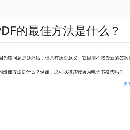
读PDF的最佳方法是什么？
因为该问题是题外话，但具有历史意义。它目前不接受新的答案
式的最佳方法是什么？例如，您可以将其转换为电子书格式吗？
—
安