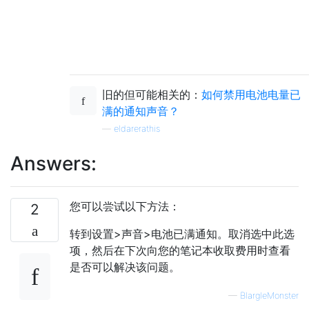
旧的但可能相关的：
如何禁用电池电量已
满的通知声音？
—
eldarerathis
Answers:
您可以尝试以下方法：
2
转到设置>声音>电池已满通知。取消选中此选
项，然后在下次向您的笔记本收取费用时查看
是否可以解决该问题。
—
BlargleMonster