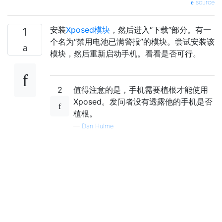
source
安装
Xposed模块
，然后进入“下载”部分。有一
1
个名为“禁用电池已满警报”的模块。尝试安装该
模块，然后重新启动手机。看看是否可行。
2
值得注意的是，手机需要植根才能使用
Xposed。发问者没有透露他的手机是否
植根。
—
Dan Hulme