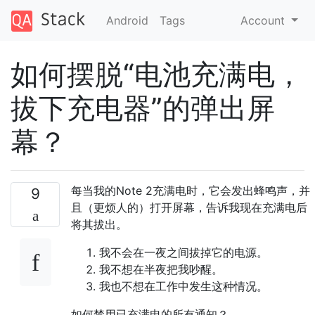
Android
Tags
Account
如何摆脱“电池充满电，
拔下充电器”的弹出屏
幕？
每当我的Note 2充满电时，它会发出蜂鸣声，并
9
且（更烦人的）打开屏幕，告诉我现在充满电后
将其拔出。
我不会在一夜之间拔掉它的电源。
我不想在半夜把我吵醒。
我也不想在工作中发生这种情况。
如何禁用已充满电的所有通知？