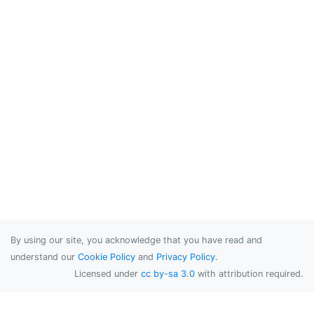
By using our site, you acknowledge that you have read and
understand our
Cookie Policy
and
Privacy Policy
.
Licensed under
cc by-sa 3.0
with attribution required.