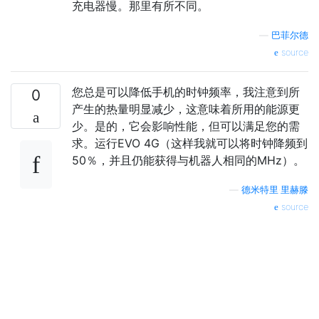
充电器慢。那里有所不同。
—
巴菲尔德
source
您总是可以降低手机的时钟频率，我注意到所
0
产生的热量明显减少，这意味着所用的能源更
少。是的，它会影响性能，但可以满足您的需
求。运行EVO 4G（这样我就可以将时钟降频到
50％，并且仍能获得与机器人相同的MHz）。
—
德米特里·里赫滕
source