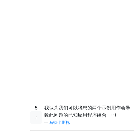
5
我认为我们可以将您的两个示例用作会导
致此问题的已知应用程序组合。:-)
—
马特·卡斯托