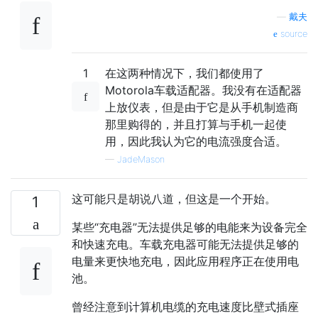
—
戴夫
source
1
在这两种情况下，我们都使用了
Motorola车载适配器。我没有在适配器
上放仪表，但是由于它是从手机制造商
那里购得的，并且打算与手机一起使
用，因此我认为它的电流强度合适。
—
JadeMason
这可能只是胡说八道，但这是一个开始。
1
某些“充电器”无法提供足够的电能来为设备完全
和快速充电。车载充电器可能无法提供足够的
电量来更快地充电，因此应用程序正在使用电
池。
曾经注意到计算机电缆的充电速度比壁式插座