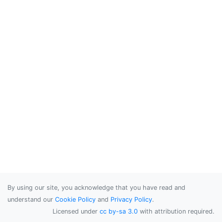
By using our site, you acknowledge that you have read and
understand our
Cookie Policy
and
Privacy Policy
.
Licensed under
cc by-sa 3.0
with attribution required.