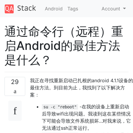
Android
Tags
Account
通过命令行（远程）重
启Android的最佳方法
是什么？
我正在寻找重新启动已扎根的android 4.1.1设备的
29
最佳方法。到目前为止，我找到了以下解决方
案：
-在我的设备上重新启动
su -c "reboot"
后导致wifi出现问题。我读到这在某些情况
下可能会导致文件系统损坏...对我来说，它
无法通过ssh正常运行。