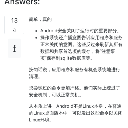
Answers:
简单，真的：
13
Android安全关闭了运行时的重要部分。
操作系统还广播意图告诉应用程序和服务
正常关闭的意图。这些反过来刷新其所有
数据和共享首选项的缓存，将“注意事
项”保存到sqlite数据库等。
换句话说，应用程序和服务有机会系统地进行
清理。
您尝试过的命令更加严格。他们实际上绕过了
安全机制，可以正常关机。
从本质上讲，Android不是Linux本身，在普通
的Linux桌面版本中，可以发出这些命令以关闭
Linux环境。