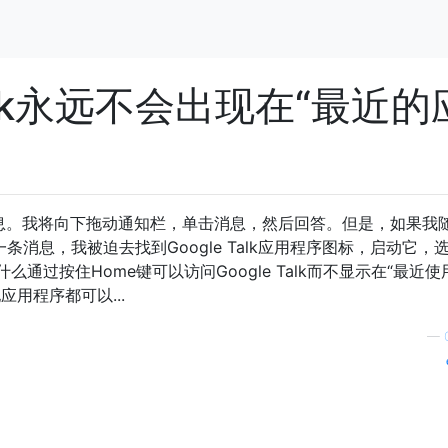
Talk永远不会出现在“最近的
收到消息。我将向下拖动通知栏，单击消息，然后回答。但是，如果我
条消息，我被迫去找到Google Talk应用程序图标，启动它，
通过按住Home键可以访问Google Talk而不显示在“最近使
用程序都可以...
—