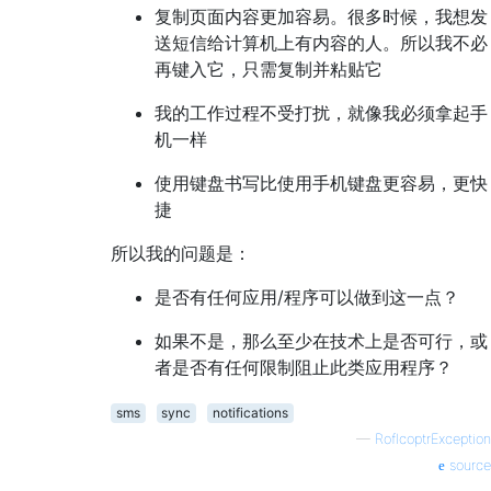
复制页面内容更加容易。很多时候，我想发
送短信给计算机上有内容的人。所以我不必
再键入它，只需复制并粘贴它
我的工作过程不受打扰，就像我必须拿起手
机一样
使用键盘书写比使用手机键盘更容易，更快
捷
所以我的问题是：
是否有任何应用/程序可以做到这一点？
如果不是，那么至少在技术上是否可行，或
者是否有任何限制阻止此类应用程序？
sms
sync
notifications
—
RoflcoptrException
source