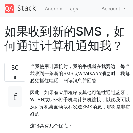
Android
Tags
Account
如果收到新的SMS，如
何通过计算机通知我？
当我使用计算机时，我的手机就在我旁边，每当
30
我收到一条新的SMS或WhatsApp消息时，我都
必须抓住电话，阅读消息并回答。
因此，如果有应用程序或其他可能性通过蓝牙，
WLAN或USB将手机与计算机连接，以便我可以
从计算机桌面读取和发送SMS消息，那将是非常
好的。
这将具有几个优点：