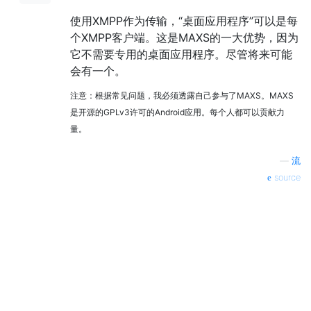
使用XMPP作为传输，“桌面应用程序”可以是每
个XMPP客户端。这是MAXS的一大优势，因为
它不需要专用的桌面应用程序。尽管将来可能
会有一个。
注意：根据常见问题，我必须透露自己参与了MAXS。MAXS
是开源的GPLv3许可的Android应用。每个人都可以贡献力
量。
—
流
source