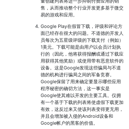
量创建列表将进一步抑制付费应用的销
售，从而推动整个行业开发更多基于微交
易的游戏和应用。
Google Play在假冒下载，评级和评论方
面已经存在很大的问题。不道德的开发人
员每次为五星级评级的下载支付（例如）
1美元。下载可能是由用户以会员计划执
行的（因此，他将获得报酬或通过下载应
用获得其他奖励）或使用带有恶意软件的
设备。这是Google发现这些骗局与不道
德的机构进行骗局之间的军备竞赛。
Google保留了用来确定要显示哪些应用
程序秘密的确切方法，这一事实是
Google使其难以开发的主要工具。仅拥
有一个基于下载的列表将使虚假下载更加
有效，这反过来又使该列表变得更无用，
并且会增加被入侵的Android设备和
Google帐户的黑客的价值。