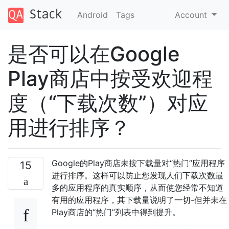
Android
Tags
Account
是否可以在Google
Play商店中按受欢迎程
度（“下载次数”）对应
用进行排序？
Google的Play商店未按下载量对“热门”应用程序
15
进行排序。这样可以防止您发现人们下载次数最
多的应用程序的真实顺序，从而使您经常不知道
有用的应用程序，其下载量说明了一切-但并未在
Play商店的“热门”列表中得到提升。