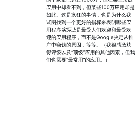
应用中却看不到，但某些100万应用却是
如此。这是疯狂的事情，也是为什么我
试图找到一个更好的指标来表明哪些应
用程序
实际上
是最受人们欢迎和最受欢
迎的应用程序，而不是Google决定从推
广中赚钱的原因，等等。（我很感激获
得评级以及“顶级”应用的其他因素，但我
们也需要“最常用”的应用。）