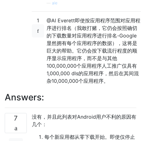
—
ale
1
@Al Everett即使按应用程序范围对应用程
序进行排名（我敢打赌，它仍会按照确切
的下载数量对应用程序进行排名-Google
显然拥有每个应用程序的数据），这将是
巨大的帮助。它仍会按下载流行程度的顺
序显示应用程序，而不是与其他
100,000,000个应用程序人工推广仅具有
1,000,000 dls的应用程序，然后在其间混
杂10,000,000个应用程序。
Answers:
没有，并且此列表对Android用户不利的原因有
7
几个：
每个新应用都从零下载开始。即使仅停止