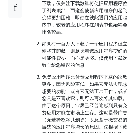
下载，仅关注下载数量将使旧应用程序位
于列表顶部，而这会使新应用程序的起飞
变得更加困难。即使在彼此通用的应用程
序中，较老的应用程序在列表中也始终会
排名较高。
如果有一百万人下载了一个应用程序但立
即将其卸载，则意味着该应用程序变好的
可能性
较小
，而不是
更多
。仅使用下载次
数会给您错误的信息。
免费应用程序比付费应用程序下载的次数
更多，因为风险更低：如果它无法实现您
想要的功能，或者它无法正常工作，或者
您只是不喜欢它，则可以再次将其卸载。
由于这个原因，业界已经普遍感到只有免
费应用才能在市场上生存。这就是带广告
（无选择权将其删除）以及基于微交易的
游戏的应用程序增长的原因。仅根据下载