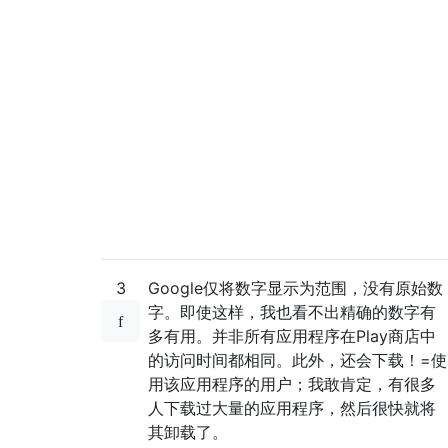
3
Google仅将数字显示为范围，没有原始数
字。即使这样，我也看不出精确的数字有
多有用。并非所有应用程序在Play商店中
的访问时间都相同。此外，还会下载！=使
用该应用程序的用户；我敢肯定，有很多
人下载过大量的应用程序，然后很快就将
其卸载了。