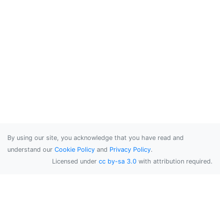
By using our site, you acknowledge that you have read and
understand our
Cookie Policy
and
Privacy Policy
.
Licensed under
cc by-sa 3.0
with attribution required.