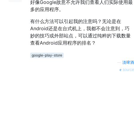
好像Google故意不允许我们查看人们实际使用最
多的应用程序。
有什么方法可以引起我的注意吗？无论是在
Android还是在台式机上，我都不会注意到，巧
妙的技巧或外部站点，可以通过纯粹的下载数量
查看Android应用程序的排名？
google-play-store
—
淡啤酒
source