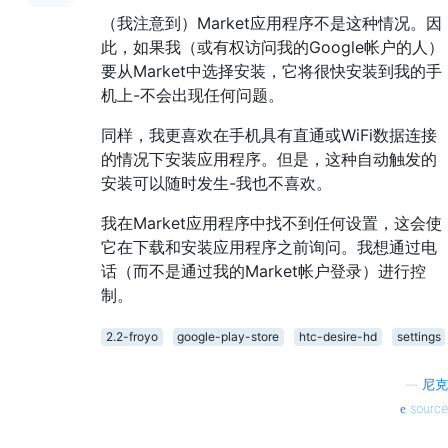
（我注意到）Market应用程序不是这种情况。因
此，如果我（或有权访问我的Google帐户的人）
要从Market中选择安装，它将很快安装到我的手
机上-不会出现任何问题。
同样，我更喜欢在手机具有直通或WiFi数据连接
的情况下安装应用程序。但是，这种自动触发的
安装可以随时发生-我也不喜欢。
我在Market应用程序中找不到任何设置，这会使
它在下载和安装应用程序之前询问。我想通过电
话（而不是通过我的Market帐户登录）进行控
制。
2.2-froyo
google-play-store
htc-desire-hd
settings
—
尼克
source