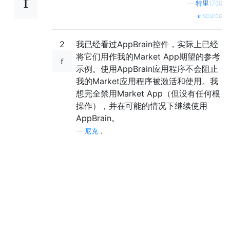
—
特里1769
source
2
我已经看过AppBrain控件，实际上已经
将它们用作我的Market App期望的参考
示例。使用AppBrain应用程序不会阻止
我的Market应用程序被激活和使用。我
想完全禁用Market App（但没有任何根
操作），并在可能的情况下继续使用
AppBrain。
—
尼克，