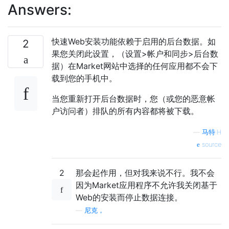
Answers:
快速Web安装功能依赖于启用的后台数据。如
2
果您关闭此设置，（设置>帐户和同步>后台数
据）在Market网站中选择的任何应用都不会下
载到您的手机中。
当您重新打开后台数据时，您（或您的恶意帐
户访问者）排队的所有内容都将被下载。
—
马特·H
source
2
那会起作用，但对我来说不行。我不会
因为Market应用程序不允许我关闭基于
Web的安装而停止数据连接。
—
尼克，