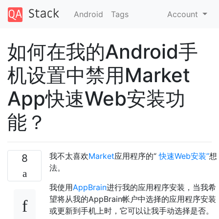
Android
Tags
Account
如何在我的Android手
机设置中禁用Market
App快速Web安装功
能？
我不太喜欢
Market
应用程序的“
快速Web安装”
想
8
法。
我使用
AppBrain
进行我的应用程序安装，当我希
望将从我的AppBrain帐户中选择的应用程序安装
或更新到手机上时，它可以让我手动选择是否。