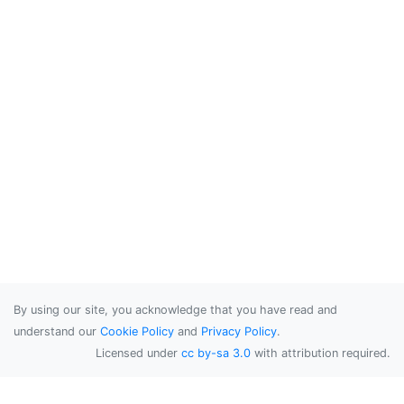
By using our site, you acknowledge that you have read and
understand our
Cookie Policy
and
Privacy Policy
.
Licensed under
cc by-sa 3.0
with attribution required.