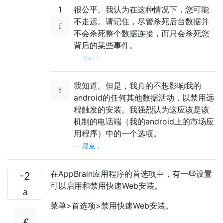
1
很公平。我认为在这种情况下，您可能
不走运。请记住，尽管杀死后台数据并
不会杀死整个数据连接，而只会杀死您
背后的某些事件。
—
Matt H
我知道。但是，我真的不想影响我的
android的任何其他数据活动，以禁用远
程触发的安装。我强烈认为这应该是该
机制的电话端（我的android上的市场应
用程序）中的一个选项。
—
尼克，
在AppBrain应用程序的首选项中，有一些设置
-2
可以启用和禁用快速Web安装。
菜单>首选项>禁用快速Web安装。