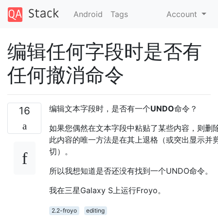
Android
Tags
Account
编辑任何字段时是否有
任何撤消命令
编辑文本字段时，是否有一个
UNDO
命令？
16
如果您偶然在文本字段中粘贴了某些内容，则删
此内容的唯一方法是在其上退格（或突出显示并
切）。
所以我想知道是否还没有找到一个UNDO命令。
我在三星Galaxy S上运行Froyo。
2.2-froyo
editing