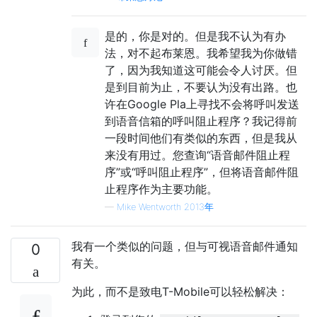
是的，你是对的。但是我不认为有办
法，对不起布莱恩。我希望我为你做错
了，因为我知道这可能会令人讨厌。但
是到目前为止，不要认为没有出路。也
许在Google Pla上寻找不会将呼叫发送
到语音信箱的呼叫阻止程序？我记得前
一段时间他们有类似的东西，但是我从
来没有用过。您查询“语音邮件阻止程
序”或“呼叫阻止程序”，但将语音邮件阻
止程序作为主要功能。
—
Mike Wentworth 2013年
我有一个类似的问题，但与可视语音邮件通知
0
有关。
为此，而不是致电T-Mobile可以轻松解决：