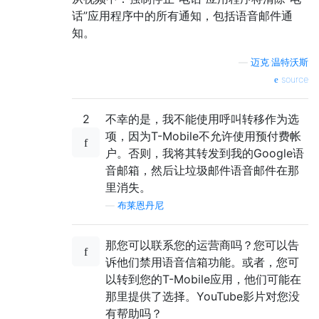
话”应用程序中的所有通知，包括语音邮件通
知。
—
迈克·温特沃斯
source
2
不幸的是，我不能使用呼叫转移作为选
项，因为T-Mobile不允许使用预付费帐
户。否则，我将其转发到我的Google语
音邮箱，然后让垃圾邮件语音邮件在那
里消失。
—
布莱恩丹尼
那您可以联系您的运营商吗？您可以告
诉他们禁用语音信箱功能。或者，您可
以转到您的T-Mobile应用，他们可能在
那里提供了选择。YouTube影片对您没
有帮助吗？