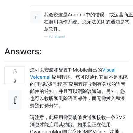
我会说这是Android中的错误。或运营商正
在滥用操作系统。您无法关闭的通知是恶
意软件。
—
PJ Brunet
Answers:
您可以安装和配置T-Mobile自己的
Visual
3
Voicemail
应用程序。您可以通过它而不是系统
的“电话/拨号程序”应用程序收到有关您的语音
邮件的通知，并且可以消除该通知。另外，您
也可以收听和删除语音邮件，而无需拨入和浪
费预付费分钟。
请注意，此应用需要能够发送和接收一条SMS
消息才能启用其功能。如果您正在使用
CyanogenMod自定义ROM的Voice +功能，