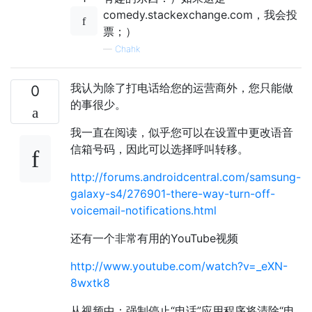
comedy.stackexchange.com，我会投
票；）
—
Chahk
我认为除了打电话给您的运营商外，您只能做
0
的事很少。
我一直在阅读，似乎您可以在设置中更改语音
信箱号码，因此可以选择呼叫转移。
http://forums.androidcentral.com/samsung-
galaxy-s4/276901-there-way-turn-off-
voicemail-notifications.html
还有一个非常有用的YouTube视频
http://www.youtube.com/watch?v=_eXN-
8wxtk8
从视频中：强制停止“电话”应用程序将清除“电