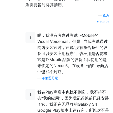
则需要暂时​​将其禁用。
—
查克
source
嗯，我没有考虑过尝试T-Mobile的
Visual Voicemail。但是...当我尝试通过
网络安装它时，它说“没有符合条件的设
备可以安装应用程序”。该应用是否要求
它是T-Mobile品牌的设备？我使用的是
未锁定的Nexus5。在设备上的Play商店
中也找不到它。
—
布莱恩丹尼
我在Play商店中也找不到它，我不得不
去“我的应用”，因为我记得以前已经安装
了它。我正在无品牌的Galaxy S4
Google Play版本上运行它，所以这不是