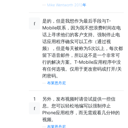
—
Mike Wentworth 2013年
是的，但是我想作为最后手段与T-
Mobile联系，因为我不想浪费时间在电
话上寻求他们的客户支持。强制停止电
话应用程序确实可以工作（通过视
频），但是每天被称为5次以上，每次都
留下语音邮件，所以这不是一个非常可
行的解决方案。T-Mobile应用程序中没
有任何选项。仅用于更改密码或打开/关
闭密码。
—
布莱恩丹尼
1
另外，发布视频时请尝试提供一些信
息。您可以轻松地编写以强制停止
Phone应用程序，而无需观看几分钟的
视频。
—
布莱恩丹尼