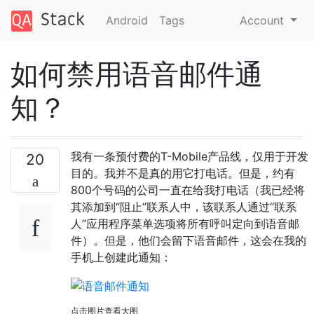
Android
Tags
Account
如何禁用语音邮件通
知？
我有一条预付费的T-Mobile产品线，仅用于开发
20
目的。我并不是真的用它打电话。但是，约有
800个号码的公司一直在给我打电话（我已经将
其添加到“阻止”联系人中，该联系人通过“联系
人”应用程序菜单选项将所有呼叫定向到语音邮
件）。但是，他们会留下语音邮件，这会在我的
手机上创建此通知：
点击图片查看大图