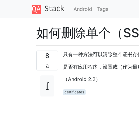
Android
Tags
如何删除单个（S
只有一种方法可以清除整个证书存储（
8
是否有应用程序，设置或（作为最
（Android 2.2）
certificates