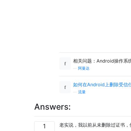
相关问题：Android操作
—
阿曼达
如何在Android上删除受信
—
流量
Answers:
老实说，我以前从未删除过证书，
1