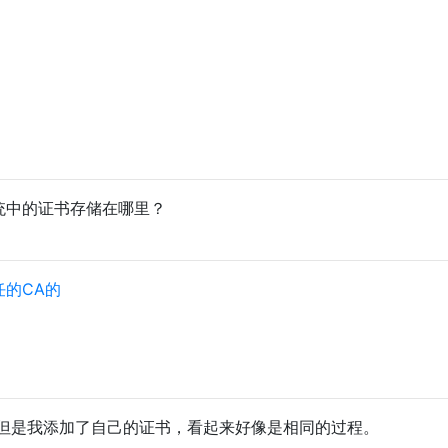
系统中的证书存储在哪里？
任的CA的
但是我添加了自己的证书，看起来好像是相同的过程。