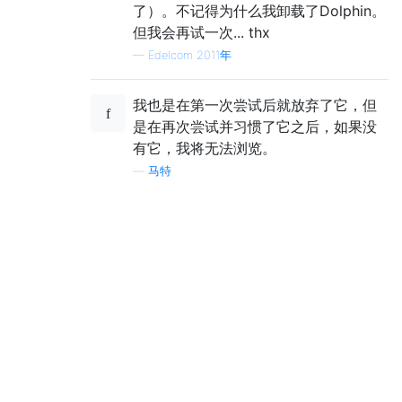
了）。不记得为什么我卸载了Dolphin。
但我会再试一次... thx
—
Edelcom 2011年
我也是在第一次尝试后就放弃了它，但
是在再次尝试并习惯了它之后，如果没
有它，我将无法浏览。
—
马特