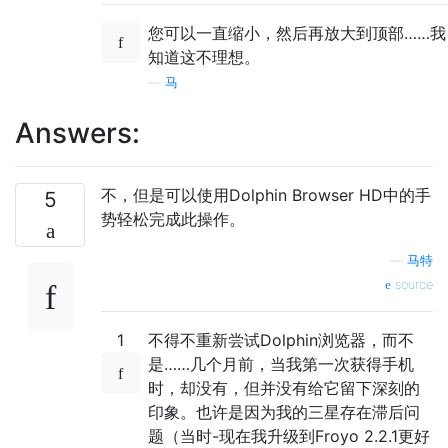
您可以一直缩小，然后再放大到顶部……我
知道这不理想。
—
马
Answers:
不，但是可以使用Dolphin Browser HD中的手
5
势轻松完成此操作。
—
马特
source
1
不得不重新尝试Dolphin浏览器，而不
是……几个月前，当我第一次获得手机
时，却没有，但并没有给它留下深刻的
印象。也许是因为我的三星存在滞后问
题（当时-现在我升级到Froyo 2.2.1更好